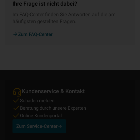
Ihre Frage ist nicht dabei?
Im FAQ-Center finden Sie Antworten auf die am
häufigsten gestellten Fragen.
Zum FAQ-Center
Kundenservice & Kontakt
Schaden melden
Beratung durch unsere Experten
Online Kundenportal
Zum Service-Center