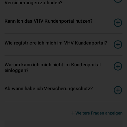
Versicherungen zu finden?
Kann ich das VHV Kundenportal nutzen?
Wie registriere ich mich im VHV Kundenportal?
Warum kann ich mich nicht im Kundenportal
einloggen?
Ab wann habe ich Versicherungsschutz?
Weitere Fragen anzeigen