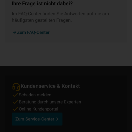
Ihre Frage ist nicht dabei?
Im FAQ-Center finden Sie Antworten auf die am
häufigsten gestellten Fragen.
Zum FAQ-Center
Kundenservice & Kontakt
Schaden melden
Beratung durch unsere Experten
Online Kundenportal
Zum Service-Center