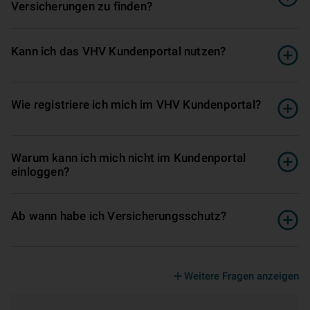
Versicherungen zu finden?
Kann ich das VHV Kundenportal nutzen?
Wie registriere ich mich im VHV Kundenportal?
Warum kann ich mich nicht im Kundenportal
einloggen?
Ab wann habe ich Versicherungsschutz?
Weitere Fragen anzeigen