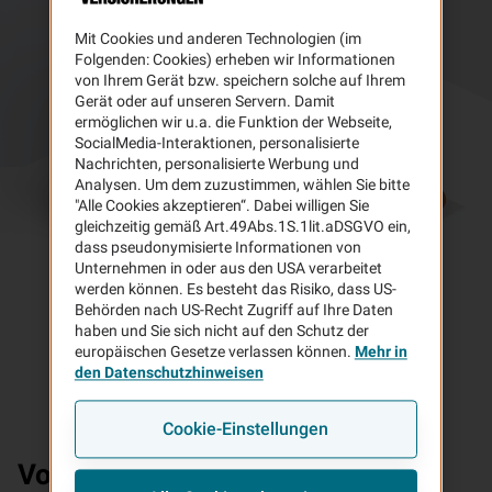
Mit Cookies und anderen Technologien (im
Folgenden: Cookies) erheben wir Informationen
von Ihrem Gerät bzw. speichern solche auf Ihrem
Gerät oder auf unseren Servern. Damit
ermöglichen wir u.a. die Funktion der Webseite,
SocialMedia-Interaktionen, personalisierte
Nachrichten, personalisierte Werbung und
Analysen. Um dem zuzustimmen, wählen Sie bitte
"Alle Cookies akzeptieren“. Dabei willigen Sie
gleichzeitig gemäß Art.49Abs.1S.1lit.aDSGVO ein,
dass pseudonymisierte Informationen von
Unternehmen in oder aus den USA verarbeitet
werden können. Es besteht das Risiko, dass US-
Behörden nach US-Recht Zugriff auf Ihre Daten
haben und Sie sich nicht auf den Schutz der
europäischen Gesetze verlassen können.
Mehr in
den Datenschutzhinweisen
Cookie-Einstellungen
Vorteile
der