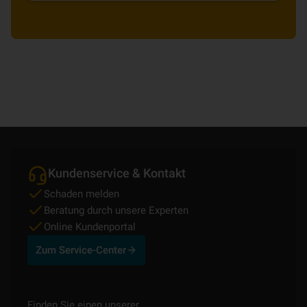
Kundenservice & Kontakt
Schaden melden
Beratung durch unsere Experten
Online Kundenportal
Zum Service-Center
Finden Sie einen unserer