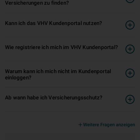
Versicherungen zu finden?
Kann ich das VHV Kundenportal nutzen?
Wie registriere ich mich im VHV Kundenportal?
Warum kann ich mich nicht im Kundenportal
einloggen?
Ab wann habe ich Versicherungsschutz?
Weitere Fragen anzeigen