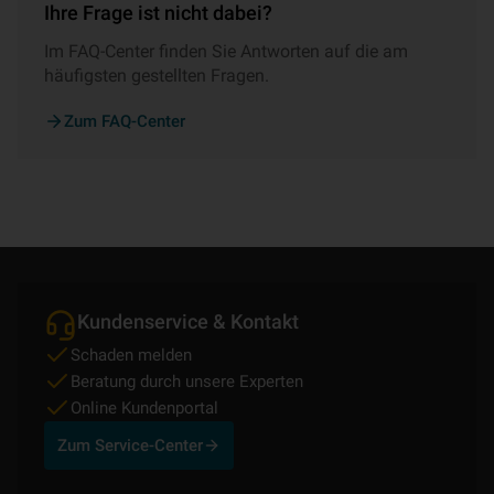
Ihre Frage ist nicht dabei?
Im FAQ-Center finden Sie Antworten auf die am
häufigsten gestellten Fragen.
Zum FAQ-Center
Kundenservice & Kontakt
Schaden melden
Beratung durch unsere Experten
Online Kundenportal
Zum Service-Center