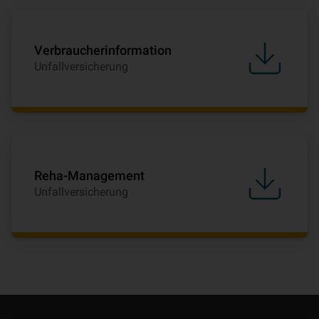
Verbraucherinformation
Unfallversicherung
Reha-Management
Unfallversicherung