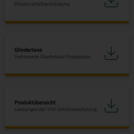
Private Unfallversicherung
Gliedertaxe
Verbesserte Gliedertaxe/Progression
Produktübersicht
Leistungen der VHV Unfallversicherung