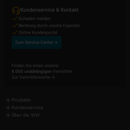
Kundenservice & Kontakt
Schaden melden
Beratung durch unsere Experten
Online Kundenportal
Zum Service-Center
Finden Sie einen unserer
8.000 unabhängigen
Vermittler.
Zur Vermittlersuche
Produkte
Kundenservice
Über die VHV