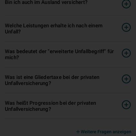
Bin ich auch im Ausland versichert?
Welche Leistungen erhalte ich nach einem
Unfall?
Was bedeutet der "erweiterte Unfallbegriff" für
mich?
Was ist eine Gliedertaxe bei der privaten
Unfallversicherung?
Was heißt Progression bei der privaten
Unfallversicherung?
Weitere Fragen anzeigen