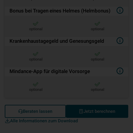
Bonus bei Tragen eines Helmes (Helmbonus)
optional
optional
Krankenhaustagegeld und Genesungsgeld
optional
optional
Mindance-App für digitale Vorsorge
optional
optional
Beraten lassen
Jetzt berechnen
Alle Informationen zum Download