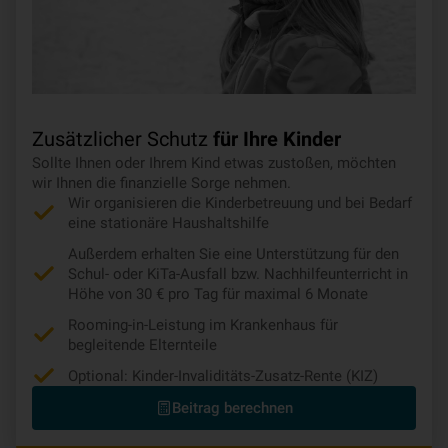
Zusätzlicher Schutz
für Ihre Kinder
Sollte Ihnen oder Ihrem Kind etwas zustoßen, möchten
wir Ihnen die finanzielle Sorge nehmen.
Wir organisieren die Kinderbetreuung und bei Bedarf
eine stationäre Haushaltshilfe
Außerdem erhalten Sie eine Unterstützung für den
Schul- oder KiTa-Ausfall bzw. Nachhilfeunterricht in
Höhe von 30 € pro Tag für maximal 6 Monate
Rooming-in-Leistung im Krankenhaus für
begleitende Elternteile
Optional: Kinder-Invaliditäts-Zusatz-Rente (KIZ)
Beitrag berechnen