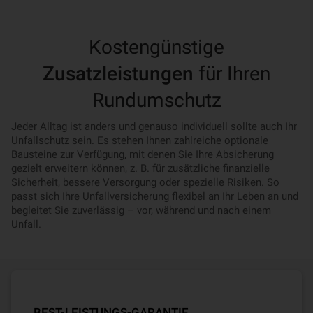
Kostengünstige
Zusatzleistungen
für Ihren
Rundumschutz
Jeder Alltag ist anders und genauso individuell sollte auch Ihr
Unfallschutz sein. Es stehen Ihnen zahlreiche optionale
Bausteine zur Verfügung, mit denen Sie Ihre Absicherung
gezielt erweitern können, z. B. für zusätzliche finanzielle
Sicherheit, bessere Versorgung oder spezielle Risiken. So
passt sich Ihre Unfallversicherung flexibel an Ihr Leben an und
begleitet Sie zuverlässig – vor, während und nach einem
Unfall.
BEST-LEISTUNGS-GARANTIE