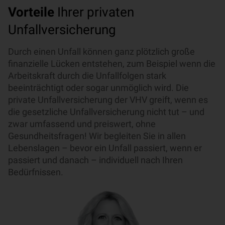
Vorteile
Ihrer privaten
Unfallversicherung
Durch einen Unfall können ganz plötzlich große
finanzielle Lücken entstehen, zum Beispiel wenn die
Arbeitskraft durch die Unfallfolgen stark
beeinträchtigt oder sogar unmöglich wird. Die
private Unfallversicherung der VHV greift, wenn es
die gesetzliche Unfallversicherung nicht tut – und
zwar umfassend und preiswert, ohne
Gesundheitsfragen! Wir begleiten Sie in allen
Lebenslagen – bevor ein Unfall passiert, wenn er
passiert und danach – individuell nach Ihren
Bedürfnissen.