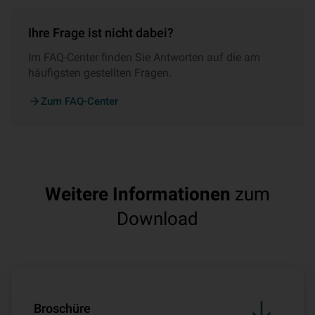
Ihre Frage ist nicht dabei?
Im FAQ-Center finden Sie Antworten auf die am
häufigsten gestellten Fragen.
Zum FAQ-Center
Weitere Informationen
zum
Download
Broschüre