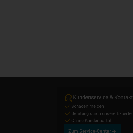
Kundenservice & Kontakt
Schaden melden
Beratung durch unsere Experte
Online Kundenportal
Zum Service-Center