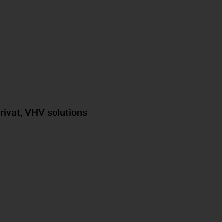
rivat, VHV solutions