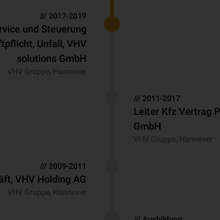
/// 2017-2019
ervice und Steuerung
tpflicht, Unfall, VHV
solutions GmbH
VHV Gruppe, Hannover
/// 2011-2017
Leiter Kfz Vertrag P
GmbH
VHV Gruppe, Hannover
/// 2009-2011
äft, VHV Holding AG
VHV Gruppe, Hannover
/// Ausbildung