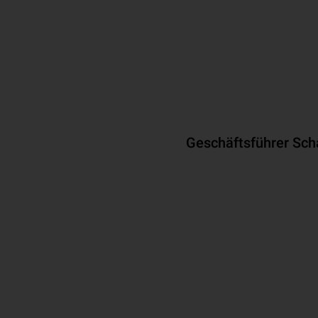
Geschäftsführer Sch