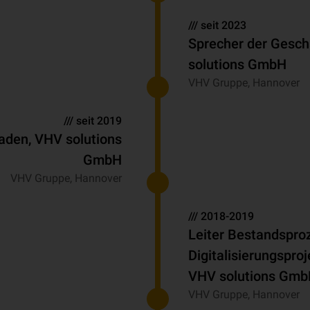
/// seit 2023
Sprecher der Gesch
solutions GmbH
VHV Gruppe, Hannover
/// seit 2019
aden, VHV solutions
GmbH
VHV Gruppe, Hannover
/// 2018-2019
Leiter Bestandspro
Digitalisierungspro
VHV solutions Gm
VHV Gruppe, Hannover