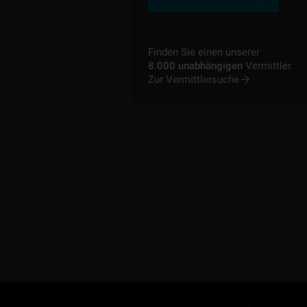
Finden Sie einen unserer
8.000 unabhängigen
Vermittler.
Zur Vermittlersuche