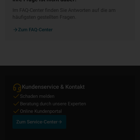
Im FAQ-Center finden Sie Antworten auf die am
häufigsten gestellten Fragen.
Zum FAQ-Center
Kundenservice & Kontakt
Schaden melden
Beratung durch unsere Experten
Online Kundenportal
Zum Service-Center