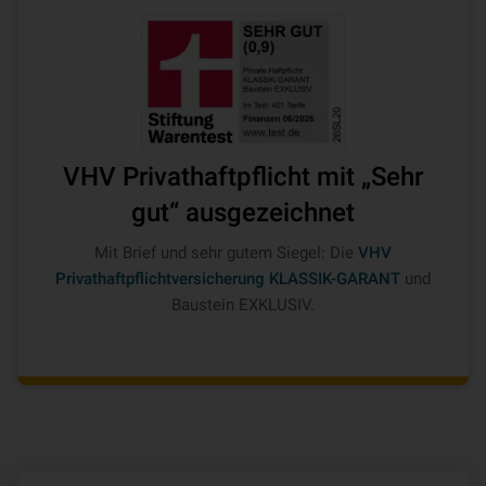
VHV Privathaftpflicht mit „Sehr
gut“ ausgezeichnet
Mit Brief und sehr gutem Siegel: Die
VHV
Privathaftpflichtversicherung KLASSIK-GARANT
und
Baustein EXKLUSIV.