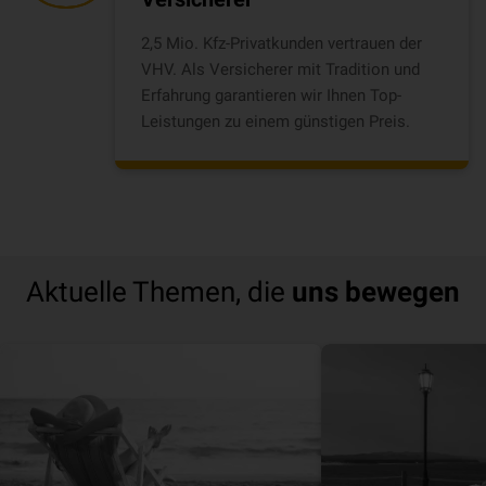
2,5 Mio. Kfz-Privatkunden vertrauen der
VHV. Als Versicherer mit Tradition und
Erfahrung garantieren wir Ihnen Top-
Leistungen zu einem günstigen Preis.
Aktuelle Themen, die
uns bewegen