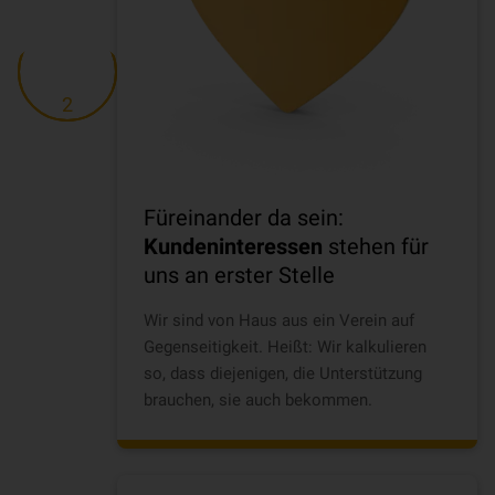
2
Füreinander da sein:
Kundeninteressen
stehen für
uns an erster Stelle
Wir sind von Haus aus ein Verein auf
Gegenseitigkeit. Heißt: Wir kalkulieren
so, dass diejenigen, die Unterstützung
brauchen, sie auch bekommen.