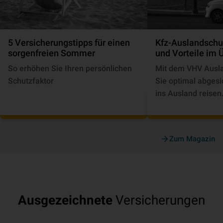
5 Versicherungstipps für einen
Kfz-Auslandschu
sorgenfreien Sommer
und Vorteile im 
So erhöhen Sie Ihren persönlichen
Mit dem VHV Ausla
Schutzfaktor
Sie optimal abgesi
ins Ausland reisen
Zum Magazin
Ausgezeichnete
Versicherungen