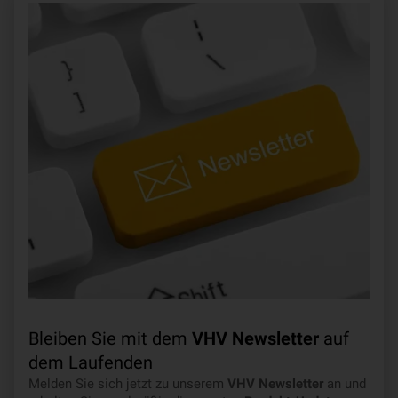
Bleiben Sie mit dem
VHV Newsletter
auf
dem Laufenden
Melden Sie sich jetzt zu unserem
VHV Newsletter
an und