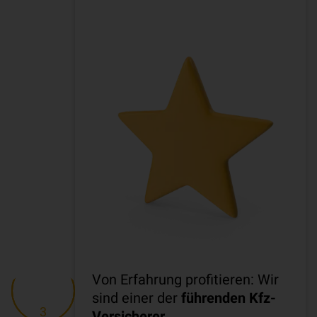
Von Erfahrung profitieren: Wir
sind einer der
führenden Kfz-
3
Versicherer