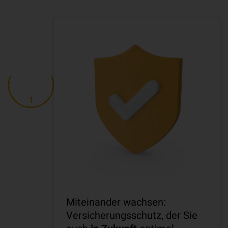
1
Miteinander wachsen:
Versicherungsschutz, der Sie