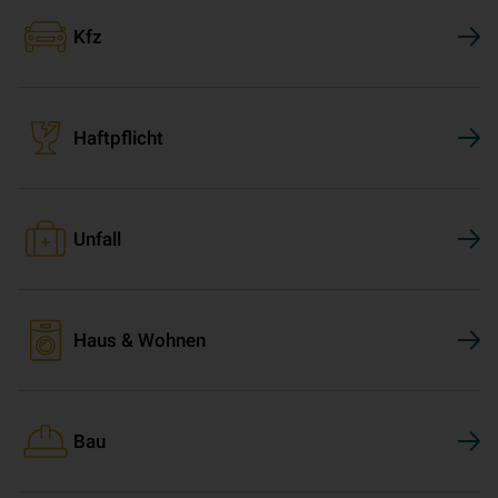
Kfz
Haftpflicht
Unfall
Haus & Wohnen
Bau