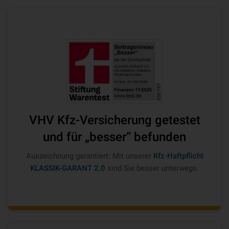
VHV Kfz-Versicherung getestet
und für „besser“ befunden
Auszeichnung garantiert: Mit unserer
Kfz-Haftpflicht
KLASSIK-GARANT 2.0
sind Sie besser unterwegs.