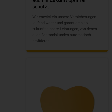
auch
in Zukunft
optimal
schützt
Wir entwickeln unsere Versicherungen
laufend weiter und garantieren so
zukunftssichere Leistungen, von denen
auch Bestandskunden automatisch
profitieren.