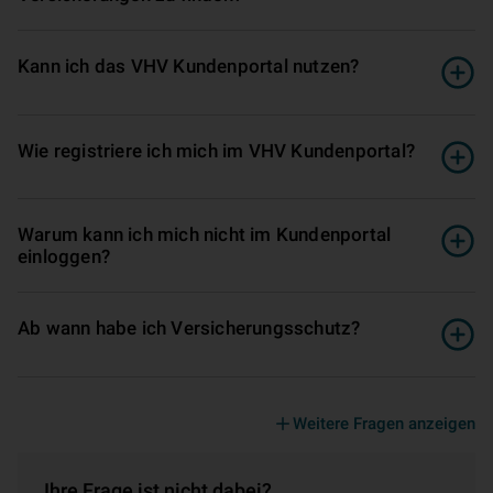
Kann ich das VHV Kundenportal nutzen?
Wie registriere ich mich im VHV Kundenportal?
Warum kann ich mich nicht im Kundenportal
einloggen?
Ab wann habe ich Versicherungsschutz?
Weitere Fragen anzeigen
Ihre Frage ist nicht dabei?