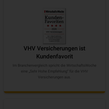
VHV Versicherungen ist
Kundenfavorit
Im Branchenvergleich spricht die WirtschaftsWoche
eine „Sehr Hohe Empfehlung“ für die VHV
Versicherungen aus.