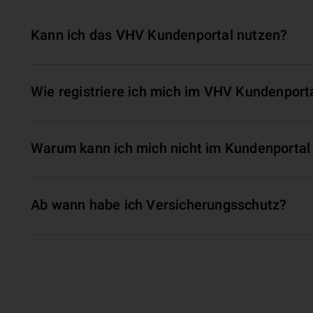
Kann ich das VHV Kundenportal nutzen?
Wie registriere ich mich im VHV Kundenport
Warum kann ich mich nicht im Kundenportal
Ab wann habe ich Versicherungsschutz?