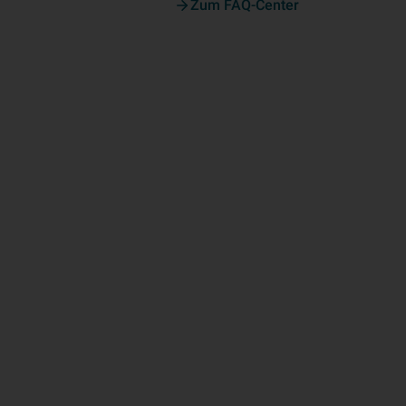
Zum FAQ-Center