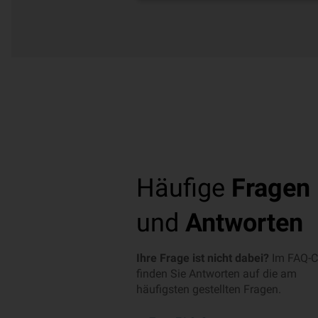
Häufige
Fragen
und
Antworten
Ihre Frage ist nicht dabei?
Im FAQ-C
finden Sie Antworten auf die am
häufigsten gestellten Fragen.