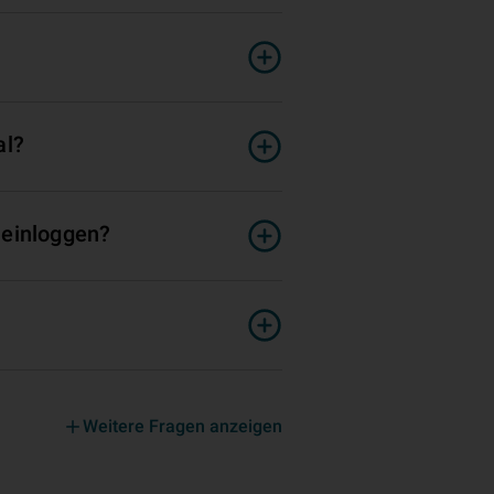
al?
 einloggen?
Weitere Fragen anzeigen