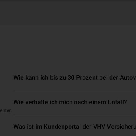
Wie kann ich bis zu 30 Prozent bei der Auto
Wie verhalte ich mich nach einem Unfall?
enter
Was ist im Kundenportal der VHV Versicher