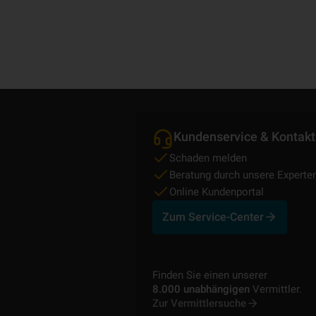
Kundenservice & Kontakt
Schaden melden
Beratung durch unsere Experte
Online Kundenportal
Zum Service-Center
Finden Sie einen unserer
8.000 unabhängigen
Vermittler.
Zur Vermittlersuche