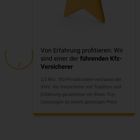
Von Erfahrung profitieren: Wir
sind einer der
führenden Kfz-
3
Versicherer
2,5 Mio. Kfz-Privatkunden vertrauen der
VHV. Als Versicherer mit Tradition und
Erfahrung garantieren wir Ihnen Top-
Leistungen zu einem günstigen Preis.