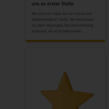
uns an erster Stelle
Wir sind von Haus aus ein Verein auf
Gegenseitigkeit. Heißt: Wir kalkulieren
so, dass diejenigen, die Unterstützung
brauchen, sie auch bekommen.