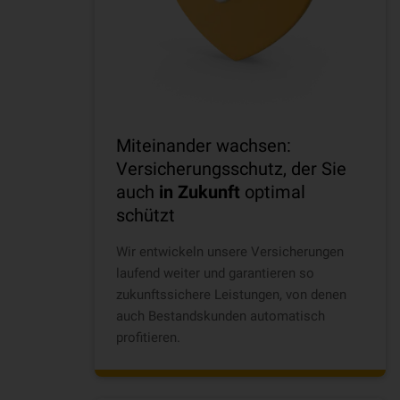
Miteinander wachsen:
Versicherungsschutz, der Sie
auch
in Zukunft
optimal
schützt
Wir entwickeln unsere Versicherungen
laufend weiter und garantieren so
zukunftssichere Leistungen, von denen
auch Bestandskunden automatisch
profitieren.