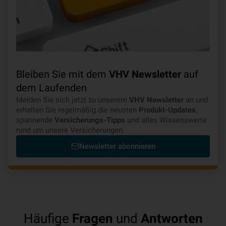
Bleiben Sie mit dem
VHV Newsletter
auf
dem Laufenden
Melden Sie sich jetzt zu unserem
VHV Newsletter
an und
erhalten Sie regelmäßig die neusten
Produkt-Updates
,
spannende
Versicherungs-Tipps
und alles Wissenswerte
rund um unsere Versicherungen.
Newsletter abonnieren
Häufige
Fragen
und
Antworten