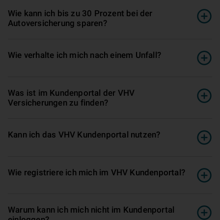
Wie kann ich bis zu 30 Prozent bei der
Autoversicherung sparen?
Wie verhalte ich mich nach einem Unfall?
Was ist im Kundenportal der VHV
Versicherungen zu finden?
Kann ich das VHV Kundenportal nutzen?
Wie registriere ich mich im VHV Kundenportal?
Warum kann ich mich nicht im Kundenportal
einloggen?