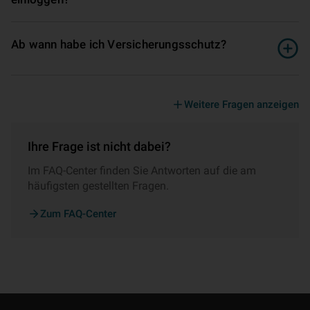
Ab wann habe ich Versicherungsschutz?
Weitere Fragen anzeigen
Ihre Frage ist nicht dabei?
Im FAQ-Center finden Sie Antworten auf die am
häufigsten gestellten Fragen.
Zum FAQ-Center