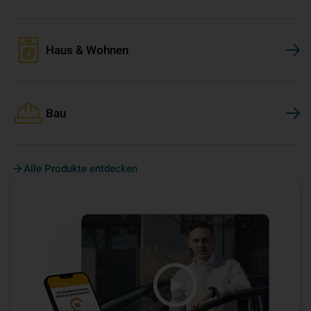
Haus & Wohnen
Bau
Alle Produkte entdecken