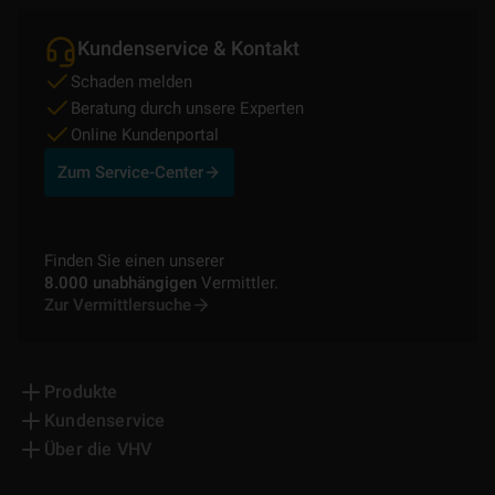
Kundenservice & Kontakt
Schaden melden
Beratung durch unsere Experten
Online Kundenportal
Zum Service-Center
Finden Sie einen unserer
8.000 unabhängigen
Vermittler.
Zur Vermittlersuche
Produkte
Kundenservice
Über die VHV