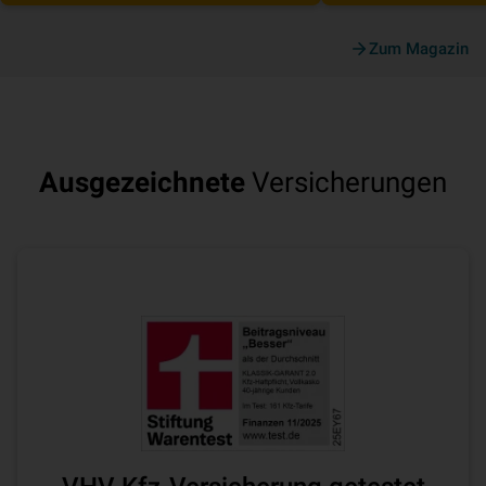
Zum Magazin
Ausgezeichnete
Versicherungen