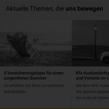
Aktuelle Themen, die
uns bewegen
5 Versicherungstipps für einen
Kfz-Auslandschu
sorgenfreien Sommer
und Vorteile im 
So erhöhen Sie Ihren persönlichen
Mit dem VHV Ausla
Schutzfaktor
Sie optimal abgesi
ins Ausland reisen