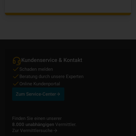
Kundenservice & Kontakt
Schaden melden
Beratung durch unsere Experten
Online Kundenportal
Zum Service-Center
Finden Sie einen unserer
8.000 unabhängigen
Vermittler.
Zur Vermittlersuche