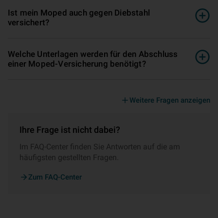
Ist mein Moped auch gegen Diebstahl
versichert?
Welche Unterlagen werden für den Abschluss
einer Moped-Versicherung benötigt?
Weitere Fragen anzeigen
Ihre Frage ist nicht dabei?
Im FAQ-Center finden Sie Antworten auf die am
häufigsten gestellten Fragen.
Zum FAQ-Center