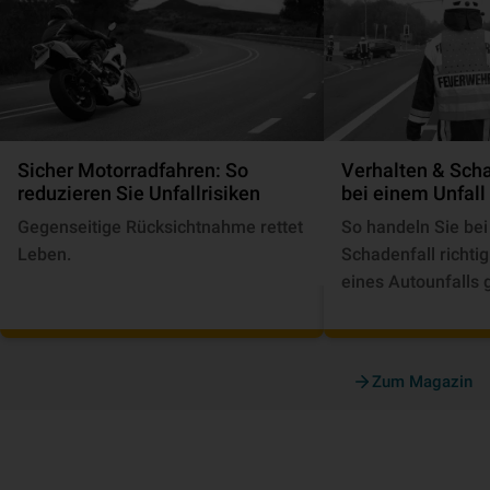
Sicher Motorradfahren: So
Verhalten & Sc
reduzieren Sie Unfallrisiken
bei einem Unfall
Gegenseitige Rücksichtnahme rettet
So handeln Sie be
Leben.
Schadenfall richtig
eines Autounfalls g
Zum Magazin