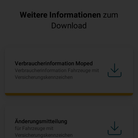
Weitere Informationen
zum
Download
Verbraucherinformation Moped
Verbraucherinformation Fahrzeuge mit
Versicherungskennzeichen
Änderungsmitteilung
für Fahrzeuge mit
Versicherungskennzeichen