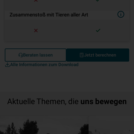
Zusammenstoß mit Tieren aller Art
Beraten lassen
Jetzt berechnen
Alle Informationen zum Download
Aktuelle Themen, die
uns bewegen