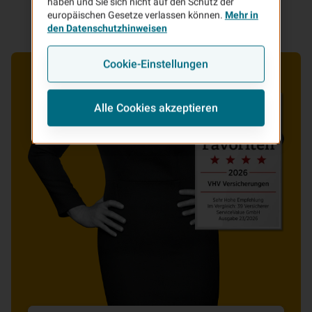
haben und Sie sich nicht auf den Schutz der
europäischen Gesetze verlassen können.
Mehr in
den Datenschutzhinweisen
Cookie-Einstellungen
Alle Cookies akzeptieren