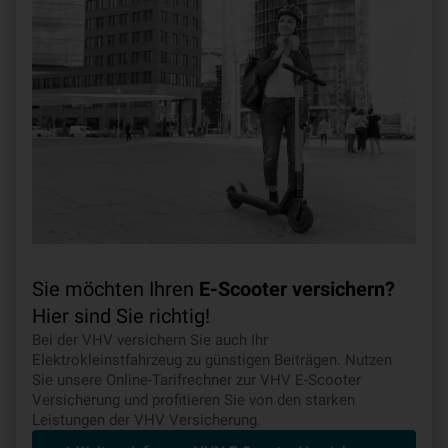
Sie möchten Ihren
E-Scooter versichern?
Hier sind Sie richtig!
Bei der VHV versichern Sie auch Ihr
Elektrokleinstfahrzeug zu günstigen Beiträgen. Nutzen
Sie unsere Online-Tarifrechner zur VHV E-Scooter
Versicherung und profitieren Sie von den starken
Leistungen der VHV Versicherung.