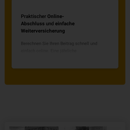
Praktischer
Online-
Abschluss
und
einfache
Weiterversicherung
Berechnen Sie Ihren Beitrag schnell und
einfach online. Eine jährliche
Weiterversicherung ist unkompliziert
möglich.