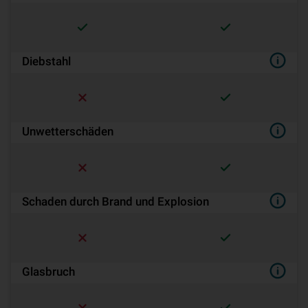
Diebstahl
Unwetterschäden
Schaden durch Brand und Explosion
Glasbruch