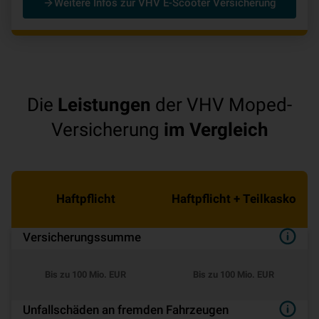
Weitere Infos zur VHV E-Scooter Versicherung
Die
Leistungen
der VHV Moped-
Versicherung
im Vergleich
Haftpflicht
Haftpflicht + Teilkasko
Versicherungssumme
Bis zu 100 Mio. EUR
Bis zu 100 Mio. EUR
Unfallschäden an fremden Fahrzeugen