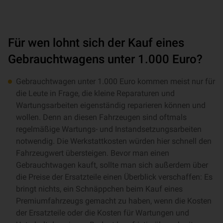
Für wen lohnt sich der Kauf eines
Gebrauchtwagens unter 1.000 Euro?
Gebrauchtwagen unter 1.000 Euro kommen meist nur für
die Leute in Frage, die kleine Reparaturen und
Wartungsarbeiten eigenständig reparieren können und
wollen. Denn an diesen Fahrzeugen sind oftmals
regelmäßige Wartungs- und Instandsetzungsarbeiten
notwendig. Die Werkstattkosten würden hier schnell den
Fahrzeugwert übersteigen. Bevor man einen
Gebrauchtwagen kauft, sollte man sich außerdem über
die Preise der Ersatzteile einen Überblick verschaffen: Es
bringt nichts, ein Schnäppchen beim Kauf eines
Premiumfahrzeugs gemacht zu haben, wenn die Kosten
der Ersatzteile oder die Kosten für Wartungen und