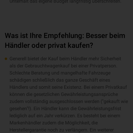
Unterhalt das eigene Budget langfristig überschreiten.
Was ist Ihre Empfehlung: Besser beim
Händler oder privat kaufen?
Generell bietet der Kauf beim Händler mehr Sicherheit
als der Gebrauchtwagenkauf bei einer Privatperson.
Schlechte Beratung und mangelhafte Fahrzeuge
schädigen schließlich das ganze Geschäft eines
Händlers und somit seine Existenz. Bei einem Privatkauf
können die gesetzlichen Gewährleistungsansprüche
zudem vollständig ausgeschlossen werden ("gekauft wie
gesehen"!). Ein Händler kann die Gewährleistungsfrist
lediglich auf ein Jahr verkürzen. Es besteht bei einem
Markenhändler zudem die Möglichkeit, die
Herstellergarantie noch zu verlängern. Ein weiterer