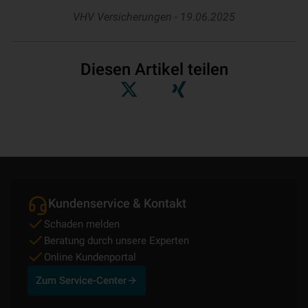
VHV Versicherungen -
19.06.2025
Diesen Artikel teilen
Kundenservice & Kontakt
Schaden melden
Beratung durch unsere Experten
Online Kundenportal
Zum Service-Center