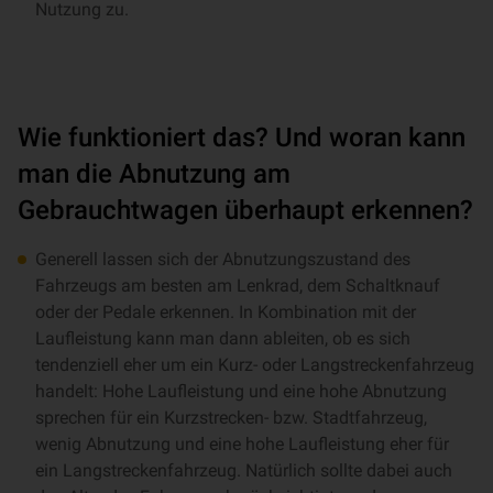
Nutzung zu.
Wie funktioniert das? Und woran kann
man die Abnutzung am
Gebrauchtwagen überhaupt erkennen?
Generell lassen sich der Abnutzungszustand des
Fahrzeugs am besten am Lenkrad, dem Schaltknauf
oder der Pedale erkennen. In Kombination mit der
Laufleistung kann man dann ableiten, ob es sich
tendenziell eher um ein Kurz- oder Langstreckenfahrzeug
handelt: Hohe Laufleistung und eine hohe Abnutzung
sprechen für ein Kurzstrecken- bzw. Stadtfahrzeug,
wenig Abnutzung und eine hohe Laufleistung eher für
ein Langstreckenfahrzeug. Natürlich sollte dabei auch