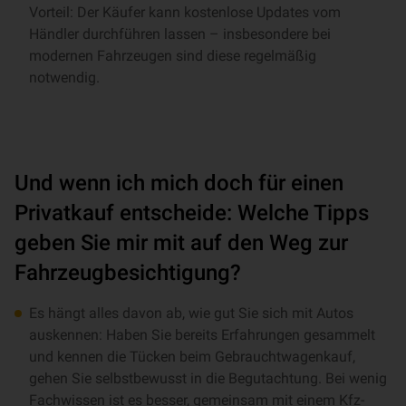
Vorteil: Der Käufer kann kostenlose Updates vom
Händler durchführen lassen – insbesondere bei
modernen Fahrzeugen sind diese regelmäßig
notwendig.
Und wenn ich mich doch für einen
Privatkauf entscheide: Welche Tipps
geben Sie mir mit auf den Weg zur
Fahrzeugbesichtigung?
Es hängt alles davon ab, wie gut Sie sich mit Autos
auskennen: Haben Sie bereits Erfahrungen gesammelt
und kennen die Tücken beim Gebrauchtwagenkauf,
gehen Sie selbstbewusst in die Begutachtung. Bei wenig
Fachwissen ist es besser, gemeinsam mit einem Kfz-