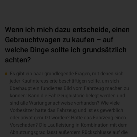
Wenn ich mich dazu entscheide, einen
Gebrauchtwagen zu kaufen – auf
welche Dinge sollte ich grundsätzlich
achten?
Es gibt ein paar grundlegende Fragen, mit denen sich
jeder Kaufinteressierte beschäftigen sollte, um sich
überhaupt ein fundiertes Bild vom Fahrzeug machen zu
können: Kann die Fahrzeughistorie belegt werden und
sind alle Wartungsnachweise vorhanden? Wie viele
Vorbesitzer hatte das Fahrzeug und ist es gewerblich
oder privat genutzt worden? Hatte das Fahrzeug einen
Vorschaden? Die Laufleistung in Kombination mit dem
Abnutzungsgrad lässt außerdem Rückschlüsse auf die