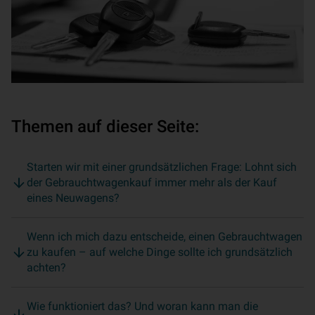
Themen auf dieser Seite:
Starten wir mit einer grundsätzlichen Frage: Lohnt sich
der Gebrauchtwagenkauf immer mehr als der Kauf
eines Neuwagens?
Wenn ich mich dazu entscheide, einen Gebrauchtwagen
zu kaufen – auf welche Dinge sollte ich grundsätzlich
achten?
Wie funktioniert das? Und woran kann man die