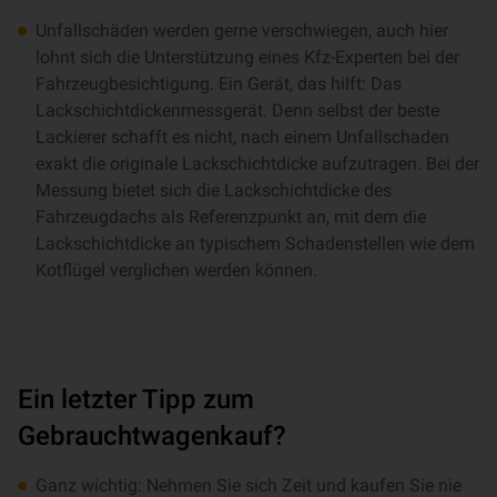
Unfallschäden werden gerne verschwiegen, auch hier
lohnt sich die Unterstützung eines Kfz-Experten bei der
Fahrzeugbesichtigung. Ein Gerät, das hilft: Das
Lackschichtdickenmessgerät. Denn selbst der beste
Lackierer schafft es nicht, nach einem Unfallschaden
exakt die originale Lackschichtdicke aufzutragen. Bei der
Messung bietet sich die Lackschichtdicke des
Fahrzeugdachs als Referenzpunkt an, mit dem die
Lackschichtdicke an typischem Schadenstellen wie dem
Kotflügel verglichen werden können.
Ein letzter Tipp zum
Gebrauchtwagenkauf?
Ganz wichtig: Nehmen Sie sich Zeit und kaufen Sie nie