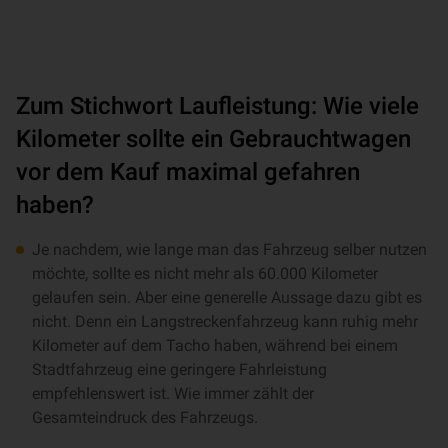
Zum Stichwort Laufleistung: Wie viele
Kilometer sollte ein Gebrauchtwagen
vor dem Kauf maximal gefahren
haben?
Je nachdem, wie lange man das Fahrzeug selber nutzen
möchte, sollte es nicht mehr als 60.000 Kilometer
gelaufen sein. Aber eine generelle Aussage dazu gibt es
nicht. Denn ein Langstreckenfahrzeug kann ruhig mehr
Kilometer auf dem Tacho haben, während bei einem
Stadtfahrzeug eine geringere Fahrleistung
empfehlenswert ist. Wie immer zählt der
Gesamteindruck des Fahrzeugs.