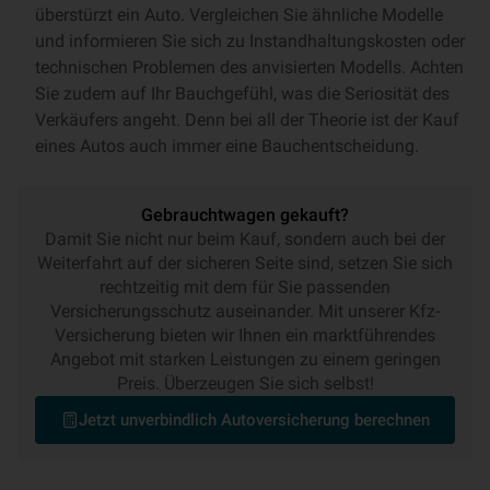
überstürzt ein Auto. Vergleichen Sie ähnliche Modelle
und informieren Sie sich zu Instandhaltungskosten oder
technischen Problemen des anvisierten Modells. Achten
Sie zudem auf Ihr Bauchgefühl, was die Seriosität des
Verkäufers angeht. Denn bei all der Theorie ist der Kauf
eines Autos auch immer eine Bauchentscheidung.
Gebrauchtwagen gekauft?
Damit Sie nicht nur beim Kauf, sondern auch bei der
Weiterfahrt auf der sicheren Seite sind, setzen Sie sich
rechtzeitig mit dem für Sie passenden
Versicherungsschutz auseinander. Mit unserer Kfz-
Versicherung bieten wir Ihnen ein marktführendes
Angebot mit starken Leistungen zu einem geringen
Preis. Überzeugen Sie sich selbst!
Jetzt unverbindlich Autoversicherung berechnen