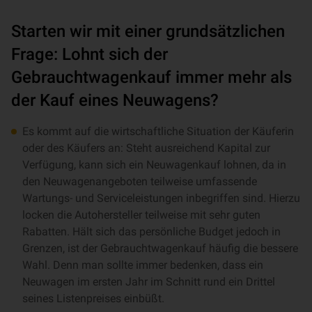
Starten wir mit einer grundsätzlichen
Frage: Lohnt sich der
Gebrauchtwagenkauf immer mehr als
der Kauf eines Neuwagens?
Es kommt auf die wirtschaftliche Situation der Käuferin
oder des Käufers an: Steht ausreichend Kapital zur
Verfügung, kann sich ein Neuwagenkauf lohnen, da in
den Neuwagenangeboten teilweise umfassende
Wartungs- und Serviceleistungen inbegriffen sind. Hierzu
locken die Autohersteller teilweise mit sehr guten
Rabatten. Hält sich das persönliche Budget jedoch in
Grenzen, ist der Gebrauchtwagenkauf häufig die bessere
Wahl. Denn man sollte immer bedenken, dass ein
Neuwagen im ersten Jahr im Schnitt rund ein Drittel
seines Listenpreises einbüßt.