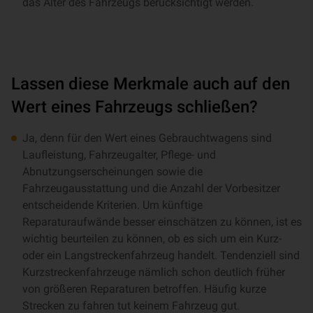
das Alter des Fahrzeugs berücksichtigt werden.
Lassen diese Merkmale auch auf den
Wert eines Fahrzeugs schließen?
Ja, denn für den Wert eines Gebrauchtwagens sind
Laufleistung, Fahrzeugalter, Pflege- und
Abnutzungserscheinungen sowie die
Fahrzeugausstattung und die Anzahl der Vorbesitzer
entscheidende Kriterien. Um künftige
Reparaturaufwände besser einschätzen zu können, ist es
wichtig beurteilen zu können, ob es sich um ein Kurz-
oder ein Langstreckenfahrzeug handelt. Tendenziell sind
Kurzstreckenfahrzeuge nämlich schon deutlich früher
von größeren Reparaturen betroffen. Häufig kurze
Strecken zu fahren tut keinem Fahrzeug gut.