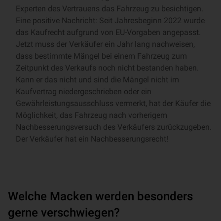
Experten des Vertrauens das Fahrzeug zu besichtigen.
Eine positive Nachricht: Seit Jahresbeginn 2022 wurde
das Kaufrecht aufgrund von EU-Vorgaben angepasst.
Jetzt muss der Verkäufer ein Jahr lang nachweisen,
dass bestimmte Mängel bei einem Fahrzeug zum
Zeitpunkt des Verkaufs noch nicht bestanden haben.
Kann er das nicht und sind die Mängel nicht im
Kaufvertrag niedergeschrieben oder ein
Gewährleistungsausschluss vermerkt, hat der Käufer die
Möglichkeit, das Fahrzeug nach vorherigem
Nachbesserungsversuch des Verkäufers zurückzugeben.
Der Verkäufer hat ein Nachbesserungsrecht!
Welche Macken werden besonders
gerne verschwiegen?