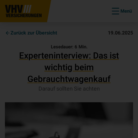
Menü
Zurück zur Übersicht
19.06.2025
Lesedauer:
6
Min.
Experteninterview: Das ist
wichtig beim
Gebrauchtwagenkauf
Darauf sollten Sie achten