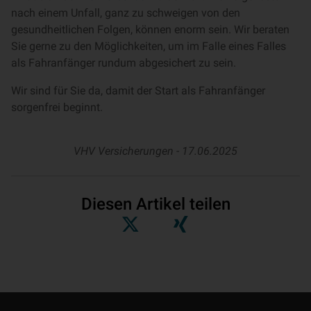
nach einem Unfall, ganz zu schweigen von den
gesundheitlichen Folgen, können enorm sein. Wir beraten
Sie gerne zu den Möglichkeiten, um im Falle eines Falles
als Fahranfänger rundum abgesichert zu sein.
Wir sind für Sie da, damit der Start als Fahranfänger
sorgenfrei beginnt.
VHV Versicherungen -
17.06.2025
Diesen Artikel teilen