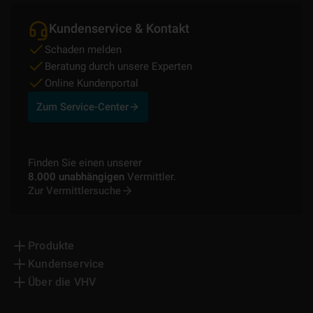
Kundenservice & Kontakt
Schaden melden
Beratung durch unsere Experten
Online Kundenportal
Zum Service-Center
Finden Sie einen unserer
8.000 unabhängigen
Vermittler.
Zur Vermittlersuche
Produkte
Kundenservice
Über die VHV