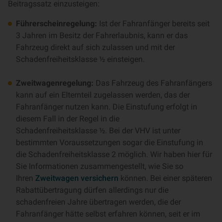
Beitragssatz einzusteigen:
Führerscheinregelung:
Ist der Fahranfänger bereits seit
3 Jahren im Besitz der Fahrerlaubnis, kann er das
Fahrzeug direkt auf sich zulassen und mit der
Schadenfreiheitsklasse ½ einsteigen.
Zweitwagenregelung:
Das Fahrzeug des Fahranfängers
kann auf ein Elternteil zugelassen werden, das der
Fahranfänger nutzen kann. Die Einstufung erfolgt in
diesem Fall in der Regel in die
Schadenfreiheitsklasse ½. Bei der VHV ist unter
bestimmten Voraussetzungen sogar die Einstufung in
die Schadenfreiheitsklasse 2 möglich. Wir haben hier für
Sie Informationen zusammengestellt, wie Sie so
Ihren
Zweitwagen versichern
können. Bei einer späteren
Rabattübertragung dürfen allerdings nur die
schadenfreien Jahre übertragen werden, die der
Fahranfänger hätte selbst erfahren können, seit er im