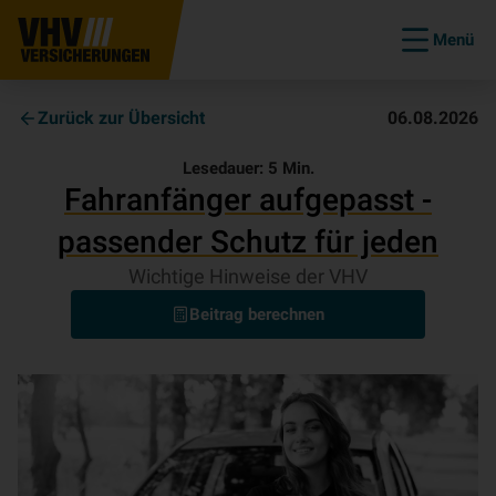
Menü
Zurück zur Übersicht
06.08.2026
Lesedauer:
5
Min.
Fahranfänger aufgepasst -
passender Schutz für jeden
Wichtige Hinweise der VHV
Beitrag berechnen