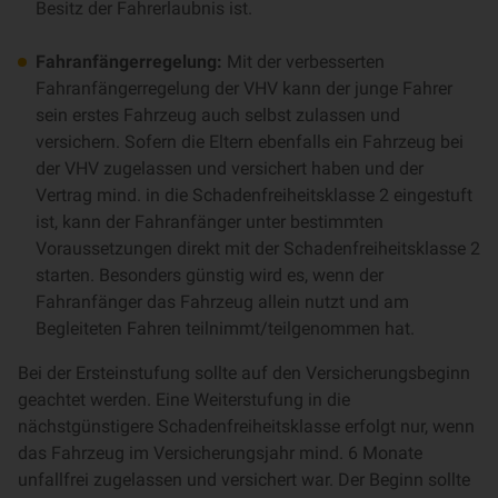
Besitz der Fahrerlaubnis ist.
Fahranfängerregelung:
Mit der verbesserten
Fahranfängerregelung der VHV kann der junge Fahrer
sein erstes Fahrzeug auch selbst zulassen und
versichern. Sofern die Eltern ebenfalls ein Fahrzeug bei
der VHV zugelassen und versichert haben und der
Vertrag mind. in die Schadenfreiheitsklasse 2 eingestuft
ist, kann der Fahranfänger unter bestimmten
Voraussetzungen direkt mit der Schadenfreiheitsklasse 2
starten. Besonders günstig wird es, wenn der
Fahranfänger das Fahrzeug allein nutzt und am
Begleiteten Fahren teilnimmt/teilgenommen hat.
Bei der Ersteinstufung sollte auf den Versicherungsbeginn
geachtet werden. Eine Weiterstufung in die
nächstgünstigere Schadenfreiheitsklasse erfolgt nur, wenn
das Fahrzeug im Versicherungsjahr mind. 6 Monate
unfallfrei zugelassen und versichert war. Der Beginn sollte