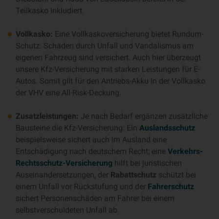
Teilkasko inkludiert.
Vollkasko:
Eine Vollkaskoversicherung bietet Rundum-
Schutz: Schäden durch Unfall und Vandalismus am
eigenen Fahrzeug sind versichert. Auch hier überzeugt
unsere Kfz-Versicherung mit starken Leistungen für E-
Autos. Somit gilt für den Antriebs-Akku in der Vollkasko
der VHV eine All-Risk-Deckung.
Zusatzleistungen:
Je nach Bedarf ergänzen zusätzliche
Bausteine die Kfz-Versicherung: Ein
Auslandsschutz
beispielsweise sichert auch im Ausland eine
Entschädigung nach deutschem Recht; eine
Verkehrs-
Rechtsschutz-Versicherung
hilft bei juristischen
Auseinandersetzungen, der
Rabattschutz
schützt bei
einem Unfall vor Rückstufung und der
Fahrerschutz
sichert Personenschäden am Fahrer bei einem
selbstverschuldeten Unfall ab.