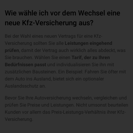
Wie wähle ich vor dem Wechsel eine
neue Kfz-Versicherung aus?
Bei der Wahl eines neuen Vertrags für eine Kfz-
Versicherung sollten Sie alle
Leistungen eingehend
prüfen
, damit der Vertrag auch wirklich alles abdeckt, was
Sie brauchen. Wählen Sie einen
Tarif, der zu Ihren
Bedürfnissen passt
und individualisieren Sie ihn mit
zusätzlichen Bausteinen. Ein Beispiel: Fahren Sie öfter mit
dem Auto ins Ausland, bietet sich ein optionaler
Auslandsschutz an.
Bevor Sie Ihre Autoversicherung wechseln, vergleichen und
prüfen Sie Preise und Leistungen. Nicht umsonst beurteilen
Kunden vor allem das Preis-Leistungs-Verhältnis ihrer Kfz-
Versicherung.