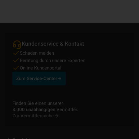
Kundenservice & Kontakt
Schaden melden
Beratung durch unsere Experten
Online Kundenportal
Zum Service-Center
Finden Sie einen unserer
8.000 unabhängigen
Vermittler.
Zur Vermittlersuche