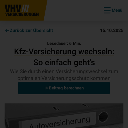
Menü
Zurück zur Übersicht
15.10.2025
Lesedauer:
6
Min.
Kfz-Ver­si­che­rung wechseln:
So einfach geht's
Wie Sie durch einen Versicherungswechsel zum
optimalen Versicherungsschutz kommen
Beitrag berechnen