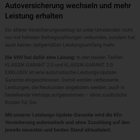
Autoversicherung wechseln und mehr
Leistung erhalten
Ein älterer Versicherungsvertrag ist unter Umständen nicht
nur mit höheren Beitragszahlungen verbunden, sondern hat
auch keinen zeitgemäßen Leistungsumfang mehr.
Die VHV hat dafür eine Lösung:
In den beiden Tarifen
KLASSIK-GARANT 2.0 und KLASSIK-GARANT 2.0
EXKLUSIV ist eine automatische Leistungs-Update-
Garantie eingeschlossen. Damit werden verbesserte
Leistungen, die Neukunden angeboten werden, auch in
bestehende Verträge aufgenommen – ohne zusätzliche
Kosten für Sie.
Mit unserer Leistungs-Update-Garantie wird die Kfz-
Versicherung automatisch und ohne Zuzahlung auf den
jeweils neuesten und besten Stand aktualisiert.