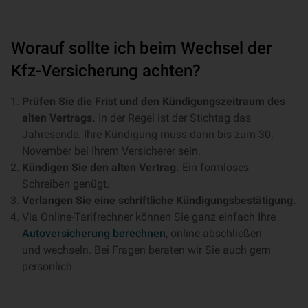
Worauf sollte ich beim Wechsel der
Kfz-Versicherung achten?
Prüfen Sie die Frist und den Kündigungszeitraum des
alten Vertrags.
In der Regel ist der Stichtag das
Jahresende. Ihre Kündigung muss dann bis zum 30.
November bei Ihrem Versicherer sein.
Kündigen Sie den alten Vertrag.
Ein formloses
Schreiben genügt.
Verlangen Sie eine schriftliche Kündigungsbestätigung.
Via Online-Tarifrechner können Sie ganz einfach Ihre
Autoversicherung berechnen
, online abschließen
und wechseln. Bei Fragen beraten wir Sie auch gern
persönlich.