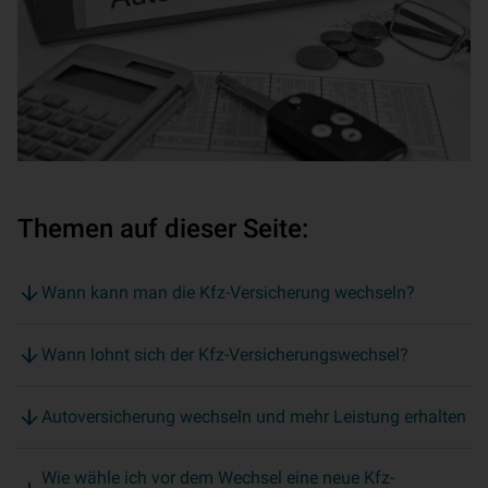
Themen auf dieser Seite:
Wann kann man die Kfz-Versicherung wechseln?
Wann lohnt sich der Kfz-Versicherungswechsel?
Autoversicherung wechseln und mehr Leistung erhalten
Wie wähle ich vor dem Wechsel eine neue Kfz-