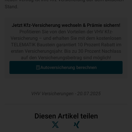
Stand.
Jetzt Kfz-Versicherung wechseln & Prämie sichern!
Profitieren Sie von den Vorteilen der VHV Kfz-
Versicherung – und erhalten Sie mit dem kostenlosen
TELEMATIK Baustein garantiert 10 Prozent Rabatt im
ersten Versicherungsjahr. Bis zu 30 Prozent Nachlass
auf den Versicherungsbeitrag sind möglich!
Autoversicherung berechnen
VHV Versicherungen -
20.07.2025
Diesen Artikel teilen