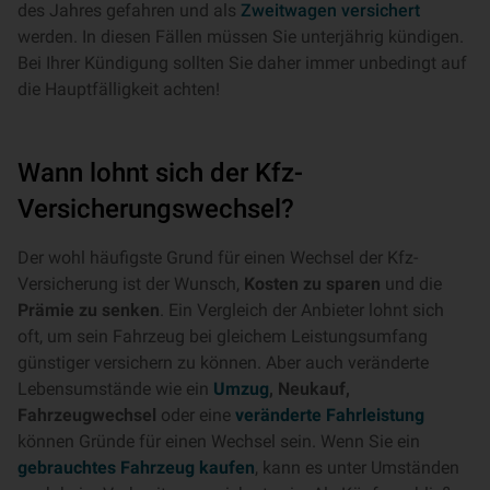
des Jahres gefahren und als
Zweitwagen versichert
werden. In diesen Fällen müssen Sie unterjährig kündigen.
Bei Ihrer Kündigung sollten Sie daher immer unbedingt auf
die Hauptfälligkeit achten!
Wann lohnt sich der Kfz-
Versicherungswechsel?
Der wohl häufigste Grund für einen Wechsel der Kfz-
Versicherung ist der Wunsch,
Kosten zu sparen
und die
Prämie zu senken
. Ein Vergleich der Anbieter lohnt sich
oft, um sein Fahrzeug bei gleichem Leistungsumfang
günstiger versichern zu können. Aber auch veränderte
Lebensumstände wie ein
Umzug
, Neukauf,
Fahrzeugwechsel
oder eine
veränderte Fahrleistung
können Gründe für einen Wechsel sein. Wenn Sie ein
gebrauchtes Fahrzeug kaufen
, kann es unter Umständen