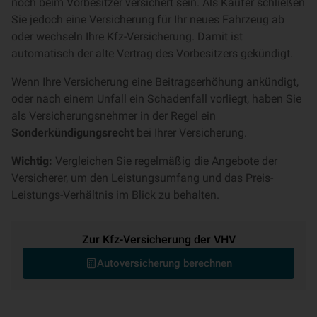
noch beim Vorbesitzer versichert sein. Als Käufer schließen
Sie jedoch eine Versicherung für Ihr neues Fahrzeug ab
oder wechseln Ihre Kfz-Versicherung. Damit ist
automatisch der alte Vertrag des Vorbesitzers gekündigt.
Wenn Ihre Versicherung eine Beitragserhöhung ankündigt,
oder nach einem Unfall ein Schadenfall vorliegt, haben Sie
als Versicherungsnehmer in der Regel ein
Sonderkündigungsrecht
bei Ihrer Versicherung.
Wichtig:
Vergleichen Sie regelmäßig die Angebote der
Versicherer, um den Leistungsumfang und das Preis-
Leistungs-Verhältnis im Blick zu behalten.
Zur Kfz-Versicherung der VHV
Autoversicherung berechnen