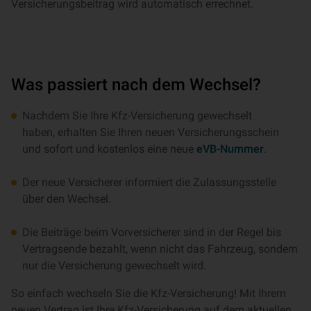
Versicherungsbeitrag wird automatisch errechnet.
Was passiert nach dem Wechsel?
Nachdem Sie Ihre Kfz-Versicherung gewechselt
haben, erhalten Sie Ihren neuen Versicherungsschein
und sofort und kostenlos eine neue
eVB-Nummer
.
Der neue Versicherer informiert die Zulassungsstelle
über den Wechsel.
Die Beiträge beim Vorversicherer sind in der Regel bis
Vertragsende bezahlt, wenn nicht das Fahrzeug, sondern
nur die Versicherung gewechselt wird.
So einfach wechseln Sie die Kfz-Versicherung! Mit Ihrem
neuen Vertrag ist Ihre Kfz-Versicherung auf dem aktuellen