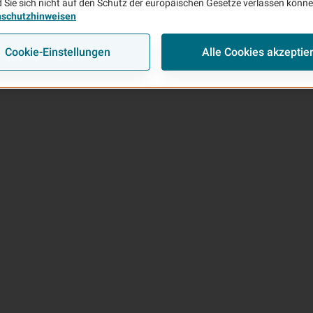
 Sie sich nicht auf den Schutz der europäischen Gesetze verlassen könn
nschutzhinweisen
Cookie-Einstellungen
Alle Cookies akzeptie