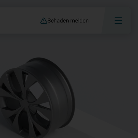
Schaden melden