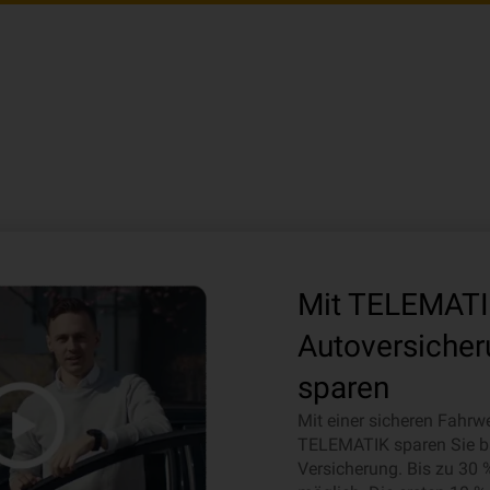
Mit TELEMATIK
Autoversicher
sparen
Mit einer sicheren Fahr
TELEMATIK sparen Sie bar
Versicherung. Bis zu 30