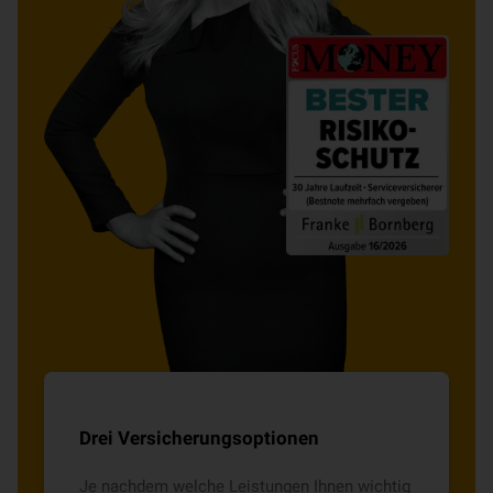
Drei Versicherungsoptionen
Je nachdem welche Leistungen Ihnen wichtig