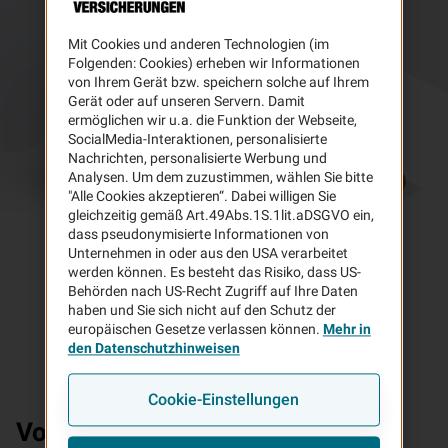
Mit Cookies und anderen Technologien (im
Folgenden: Cookies) erheben wir Informationen
von Ihrem Gerät bzw. speichern solche auf Ihrem
Gerät oder auf unseren Servern. Damit
ermöglichen wir u.a. die Funktion der Webseite,
SocialMedia-Interaktionen, personalisierte
Nachrichten, personalisierte Werbung und
Analysen. Um dem zuzustimmen, wählen Sie bitte
"Alle Cookies akzeptieren“. Dabei willigen Sie
gleichzeitig gemäß Art.49Abs.1S.1lit.aDSGVO ein,
dass pseudonymisierte Informationen von
Unternehmen in oder aus den USA verarbeitet
werden können. Es besteht das Risiko, dass US-
Behörden nach US-Recht Zugriff auf Ihre Daten
haben und Sie sich nicht auf den Schutz der
europäischen Gesetze verlassen können.
Mehr in
den Datenschutzhinweisen
Cookie-Einstellungen
Vorteile
Ihrer