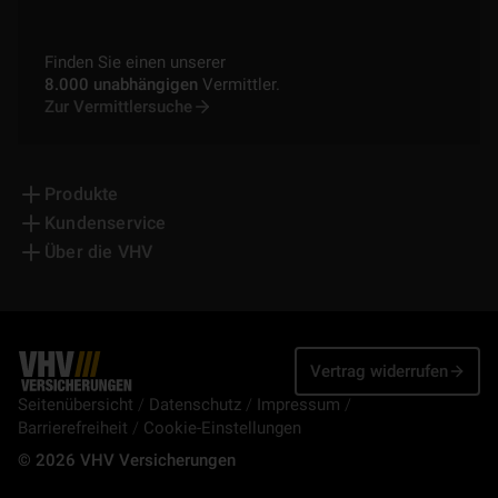
Finden Sie einen unserer
8.000 unabhängigen
Vermittler.
Zur Vermittlersuche
Produkte
Kundenservice
Über die VHV
Vertrag widerrufen
Seitenübersicht
Datenschutz
Impressum
Barrierefreiheit
Cookie-Einstellungen
© 2026 VHV Versicherungen