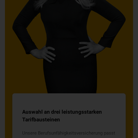
Auswahl an drei leistungsstarken
Tarifbausteinen
Unsere Berufsunfähigkeitsversicherung passt