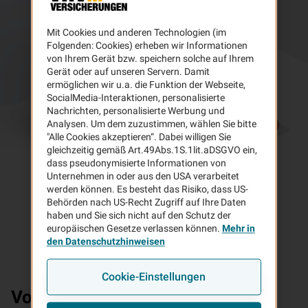
Mit Cookies und anderen Technologien (im
Folgenden: Cookies) erheben wir Informationen
von Ihrem Gerät bzw. speichern solche auf Ihrem
Gerät oder auf unseren Servern. Damit
ermöglichen wir u.a. die Funktion der Webseite,
SocialMedia-Interaktionen, personalisierte
Nachrichten, personalisierte Werbung und
Analysen. Um dem zuzustimmen, wählen Sie bitte
"Alle Cookies akzeptieren“. Dabei willigen Sie
gleichzeitig gemäß Art.49Abs.1S.1lit.aDSGVO ein,
dass pseudonymisierte Informationen von
Unternehmen in oder aus den USA verarbeitet
werden können. Es besteht das Risiko, dass US-
Behörden nach US-Recht Zugriff auf Ihre Daten
haben und Sie sich nicht auf den Schutz der
europäischen Gesetze verlassen können.
Mehr in
den Datenschutzhinweisen
Cookie-Einstellungen
Vorteile
Ihrer