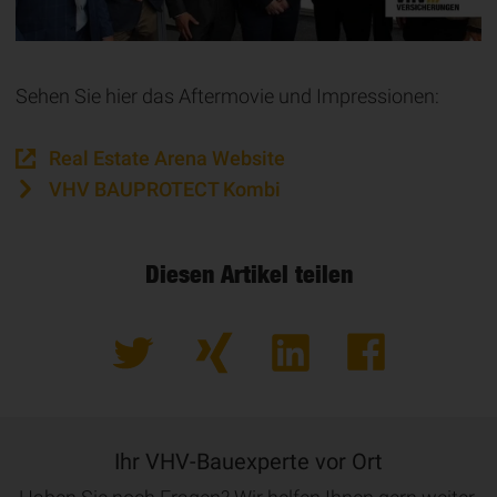
Sehen Sie hier das Aftermovie und Impressionen:
Real Estate Arena Website
VHV BAUPROTECT Kombi
Diesen Artikel teilen
Ihr VHV-Bauexperte vor Ort