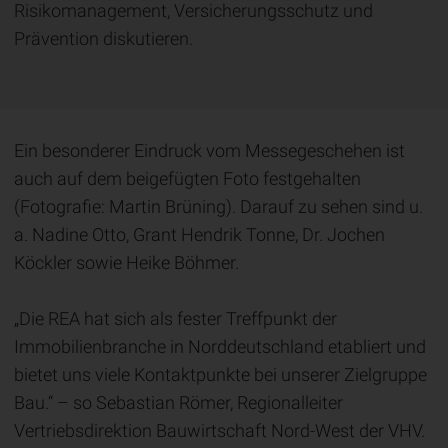
Risikomanagement, Versicherungsschutz und
Prävention diskutieren.
Ein besonderer Eindruck vom Messegeschehen ist
auch auf dem beigefügten Foto festgehalten
(Fotografie: Martin Brüning). Darauf zu sehen sind u.
a. Nadine Otto, Grant Hendrik Tonne, Dr. Jochen
Köckler sowie Heike Böhmer.
„Die REA hat sich als fester Treffpunkt der
Immobilienbranche in Norddeutschland etabliert und
bietet uns viele Kontaktpunkte bei unserer Zielgruppe
Bau.“ – so Sebastian Römer, Regionalleiter
Vertriebsdirektion Bauwirtschaft Nord-West der VHV.