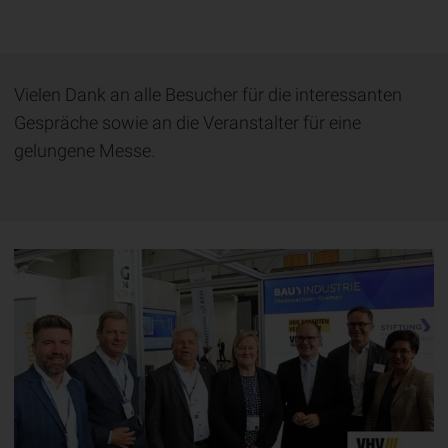
Vielen Dank an alle Besucher für die interessanten
Gespräche sowie an die Veranstalter für eine
gelungene Messe.