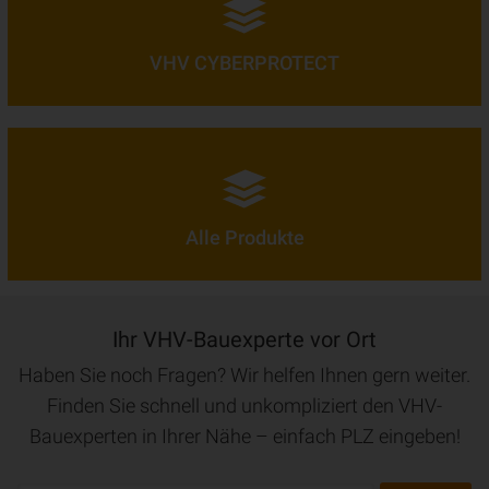
VHV CYBERPROTECT
Alle Produkte
Ihr VHV-Bauexperte vor Ort
Haben Sie noch Fragen? Wir helfen Ihnen gern weiter.
Finden Sie schnell und unkompliziert den VHV-
Bauexperten in Ihrer Nähe – einfach PLZ eingeben!