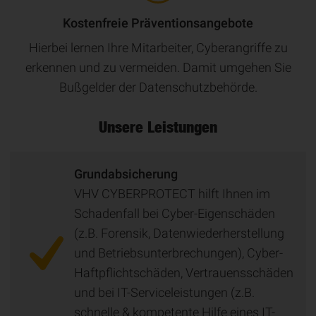
Kostenfreie Präventionsangebote
Hierbei lernen Ihre Mitarbeiter, Cyberangriffe zu
erkennen und zu vermeiden. Damit umgehen Sie
Bußgelder der Datenschutzbehörde.
Unsere Leistungen
Grundabsicherung
VHV CYBERPROTECT hilft Ihnen im
Schadenfall bei Cyber-Eigenschäden
(z.B. Forensik, Datenwiederherstellung
und Betriebsunterbrechungen), Cyber-
Haftpflichtschäden, Vertrauensschäden
und bei IT-Serviceleistungen (z.B.
schnelle & kompetente Hilfe eines IT-