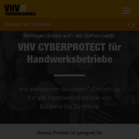
Experten vor Ort finden
Betrüger rüsten auf - wir ziehen nach:
VHV CYBERPROTECT für
Handwerksbetriebe
mit exklusivem Baustein Cyberbetrug
für alle Handwerksbetriebe von
Bäckerei bis Zimmerei
Dieses Produkt ist geeignet für