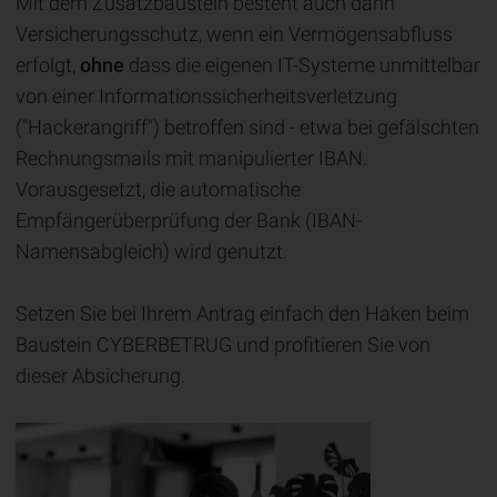
Mit dem Zusatzbaustein besteht auch dann
Versicherungsschutz, wenn ein Vermögensabfluss
erfolgt,
ohne
dass die eigenen IT-Systeme unmittelbar
von einer Informationssicherheitsverletzung
("Hackerangriff") betroffen sind - etwa bei gefälschten
Rechnungsmails mit manipulierter IBAN.
Vorausgesetzt, die automatische
Empfängerüberprüfung der Bank (IBAN-
Namensabgleich) wird genutzt.
Setzen Sie bei Ihrem Antrag einfach den Haken beim
Baustein CYBERBETRUG und profitieren Sie von
dieser Absicherung.