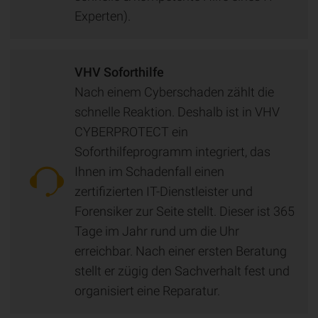
Experten).
VHV Soforthilfe
Nach einem Cyberschaden zählt die
schnelle Reaktion. Deshalb ist in VHV
CYBERPROTECT ein
Soforthilfeprogramm integriert, das
Ihnen im Schadenfall einen
zertifizierten IT-Dienstleister und
Forensiker zur Seite stellt. Dieser ist 365
Tage im Jahr rund um die Uhr
erreichbar. Nach einer ersten Beratung
stellt er zügig den Sachverhalt fest und
organisiert eine Reparatur.