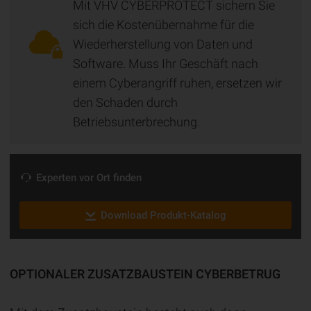
Mit VHV CYBERPROTECT sichern Sie
sich die Kostenübernahme für die
Wiederherstellung von Daten und
Software. Muss Ihr Geschäft nach
einem Cyberangriff ruhen, ersetzen wir
den Schaden durch
Betriebsunterbrechung.
Experten vor Ort finden
Download Produkt-Katalog
OPTIONALER ZUSATZBAUSTEIN CYBERBETRUG