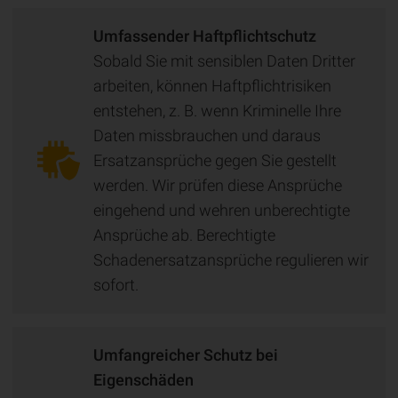
Umfassender Haftpflichtschutz
Sobald Sie mit sensiblen Daten Dritter
arbeiten, können Haftpflichtrisiken
entstehen, z. B. wenn Kriminelle Ihre
Daten missbrauchen und daraus
Ersatzansprüche gegen Sie gestellt
werden. Wir prüfen diese Ansprüche
eingehend und wehren unberechtigte
Ansprüche ab. Berechtigte
Schadenersatzansprüche regulieren wir
sofort.
Umfangreicher Schutz bei
Eigenschäden