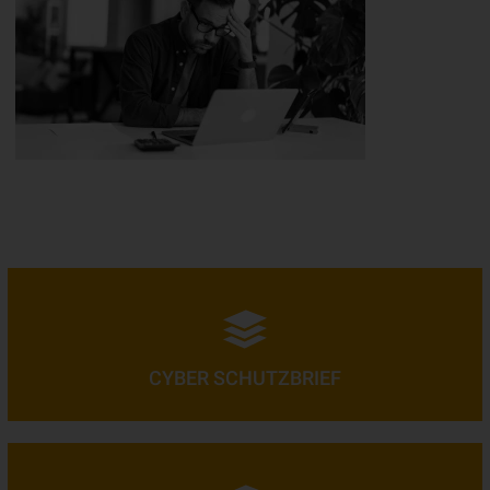
CYBER SCHUTZBRIEF