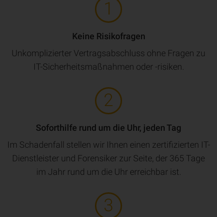
Keine Risikofragen
Unkomplizierter Vertragsabschluss ohne Fragen zu
IT-Sicherheitsmaßnahmen oder -risiken.
Soforthilfe rund um die Uhr, jeden Tag
Im Schadenfall stellen wir Ihnen einen zertifizierten IT-
Dienstleister und Forensiker zur Seite, der 365 Tage
im Jahr rund um die Uhr erreichbar ist.