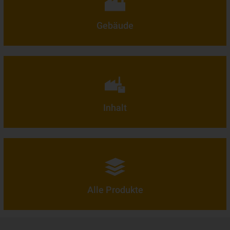
Gebäude
Inhalt
Alle Produkte