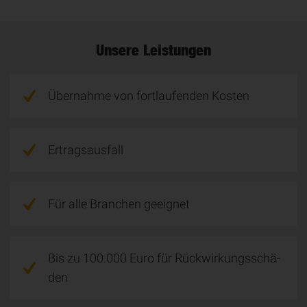
Unsere Leistungen
Übernahme von fortlaufenden Kosten
Ertragsausfall
Für alle Branchen geeignet
Bis zu 100.000 Euro für Rück­wir­kungs­schä­
den