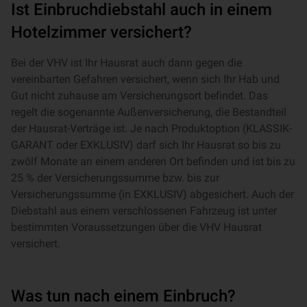
Ist Einbruchdiebstahl auch in einem
Hotelzimmer versichert?
Bei der VHV ist Ihr Hausrat auch dann gegen die
vereinbarten Gefahren versichert, wenn sich Ihr Hab und
Gut nicht zuhause am Versicherungsort befindet. Das
regelt die sogenannte Außenversicherung, die Bestandteil
der Hausrat-Verträge ist. Je nach Produktoption (KLASSIK-
GARANT oder EXKLUSIV) darf sich Ihr Hausrat so bis zu
zwölf Monate an einem anderen Ort befinden und ist bis zu
25 % der Versicherungssumme bzw. bis zur
Versicherungssumme (in EXKLUSIV) abgesichert. Auch der
Diebstahl aus einem verschlossenen Fahrzeug ist unter
bestimmten Voraussetzungen über die VHV Hausrat
versichert.
Was tun nach einem Einbruch?