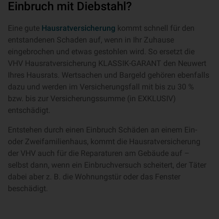
Einbruch mit Diebstahl?
Eine gute
Hausratversicherung
kommt schnell für den
entstandenen Schaden auf, wenn in Ihr Zuhause
eingebrochen und etwas gestohlen wird. So ersetzt die
VHV Hausratversicherung KLASSIK-GARANT den Neuwert
Ihres Hausrats. Wertsachen und Bargeld gehören ebenfalls
dazu und werden im Versicherungsfall mit bis zu 30 %
bzw. bis zur Versicherungssumme (in EXKLUSIV)
entschädigt.
Entstehen durch einen Einbruch Schäden an einem Ein-
oder Zweifamilienhaus, kommt die Hausratversicherung
der VHV auch für die Reparaturen am Gebäude auf –
selbst dann, wenn ein Einbruchversuch scheitert, der Täter
dabei aber z. B. die Wohnungstür oder das Fenster
beschädigt.