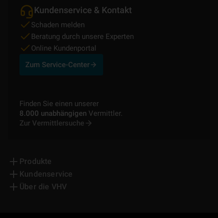
Kundenservice & Kontakt
Schaden melden
Beratung durch unsere Experten
Online Kundenportal
Zum Service-Center
Finden Sie einen unserer
8.000 unabhängigen
Vermittler.
Zur Vermittlersuche
Produkte
Kundenservice
Über die VHV