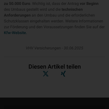
zu 50.000 Euro
. Wichtig ist, dass der Antrag
vor Beginn
des Umbaus gestellt wird und die
technischen
Anforderungen
an den Umbau und die erforderlichen
Schutzklassen eingehalten werden. Weitere Informationen
zur Förderung und den Voraussetzungen finden Sie auf der
Kfw-Website.
VHV Versicherungen -
30.06.2025
Diesen Artikel teilen