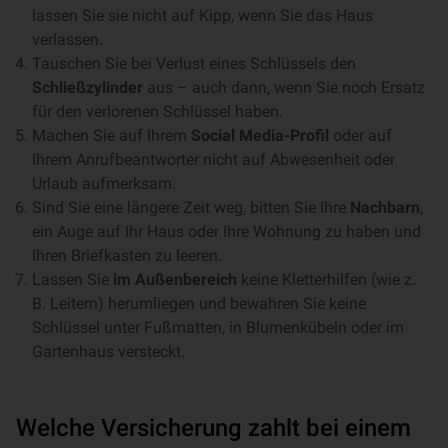
lassen Sie sie nicht auf Kipp, wenn Sie das Haus
verlassen.
Tauschen Sie bei Verlust eines Schlüssels den
Schließzylinder
aus – auch dann, wenn Sie noch Ersatz
für den verlorenen Schlüssel haben.
Machen Sie auf Ihrem
Social Media-Profil
oder auf
Ihrem Anrufbeantworter nicht auf Abwesenheit oder
Urlaub aufmerksam.
Sind Sie eine längere Zeit weg, bitten Sie Ihre
Nachbarn
,
ein Auge auf Ihr Haus oder Ihre Wohnung zu haben und
Ihren Briefkasten zu leeren.
Lassen Sie
im Außenbereich
keine Kletterhilfen (wie z.
B. Leitern) herumliegen und bewahren Sie keine
Schlüssel unter Fußmatten, in Blumenkübeln oder im
Gartenhaus versteckt.
Welche Versicherung zahlt bei einem