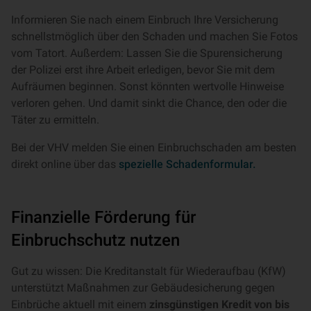
Informieren Sie nach einem Einbruch Ihre Versicherung
schnellstmöglich über den Schaden und machen Sie Fotos
vom Tatort. Außerdem: Lassen Sie die Spurensicherung
der Polizei erst ihre Arbeit erledigen, bevor Sie mit dem
Aufräumen beginnen. Sonst könnten wertvolle Hinweise
verloren gehen. Und damit sinkt die Chance, den oder die
Täter zu ermitteln.
Bei der VHV melden Sie einen Einbruchschaden am besten
direkt online über das
spezielle Schadenformular.
Finanzielle Förderung für
Einbruchschutz nutzen
Gut zu wissen: Die Kreditanstalt für Wiederaufbau (KfW)
unterstützt Maßnahmen zur Gebäudesicherung gegen
Einbrüche aktuell mit einem
zinsgünstigen Kredit von bis