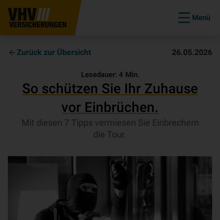
Menü
Zurück zur Übersicht
26.05.2026
Lesedauer:
4
Min.
So schützen Sie Ihr Zuhause
vor Einbrüchen.
Mit diesen 7 Tipps vermiesen Sie Einbrechern
die Tour.