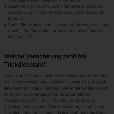
Wertgegenstände lieber sicher zu Hause.
Seien Sie misstrauisch, wenn Fremde Ihnen plötzlich
überschwänglich Ihre Hilfe anbieten und Ihnen zu nah
kommen.
Sobald Ihnen etwas komisch vorkommt, werden Sie laut,
machen Sie Passanten aufmerksam und wenden Sie
sich an die Polizei.
Welche Versicherung zahlt bei
Trickdiebstahl?
Bargeld und Schmuck gehören zum Hausrat und sind über
die Hausratversicherung versichert – wenn sie z. B. durch
einen Einbruch oder einen Raub entwendet werden. Anders
ist es, wenn Sie Wertgegenstände außerhalb des
Versicherungsortes mit sich führen und Opfer eines
Trickdiebstahls werden. Viele Versicherungen zahlen bei
Trickdiebstahl nämlich nicht, da kein Einbruch oder Raub