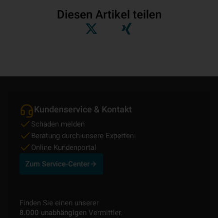
Diesen Artikel teilen
Kundenservice & Kontakt
Schaden melden
Beratung durch unsere Experten
Online Kundenportal
Zum Service-Center
Finden Sie einen unserer
8.000 unabhängigen
Vermittler.