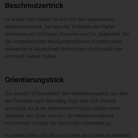
Beschmutzertrick
Im ersten Fall handelt es sich um den sogenannten
Beschmutzertrick, bei dem der Trickdieb sein Opfer
wahlweise mit Glühwein, Pommes und Co. bekleckert. Bei
der vorgetäuschten Reinigungshilfe mit Körperkontakt,
entwendet er blitzschnell Wertsachen wie Bargeld oder
Schmuck seines Opfers.
Orientierungstrick
Der zweite Fall beschreibt den Orientierungstrick, bei dem
der Trickdieb nach dem Weg fragt oder sich danach
erkundigt, wo er ein bestimmtes Produkt kaufen kann.
Während das Opfer sich auf die Wegbeschreibung
konzentriert, schlägt der Kriminelle unbemerkt zu.
In beiden Fällen gilt: Ehe das Opfer den Diebstahl bemerkt,