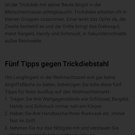
ist der Trickdieb mit seiner Beute längst in der
Menschenmasse untergetaucht. Trickdiebe arbeiten oft in
kleinen Gruppen zusammen. Einer lenkt das Opfer ab, der
Zweite bestiehlt es und der Dritte bringt das Diebesgut,
meist Bargeld, Handy und Schmuck, in Sekundenschnelle
außer Reichweite.
Fünf Tipps gegen Trickdiebstahl
Um Langfingern in der Weihnachtszeit erst gar keine
Angriffsfläche zu bieten, beherzigen Sie bitte diese fünf
Tipps für Ihren Ausflug auf den Weihnachtsmarkt:
Tragen Sie Ihre Wertgegenstände wie Schlüssel, Bargeld,
Handy und Schmuck immer nah am Körper.
Haben Sie Ihre Handtasche/Ihren Rucksack etc. immer
fest im Griff.
Nehmen Sie nur das Nötigste mit und verstauen Sie