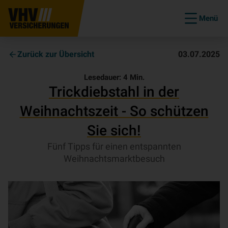
Menü
Zurück zur Übersicht
03.07.2025
Lesedauer:
4
Min.
Trickdiebstahl in der
Weihnachtszeit - So schützen
Sie sich!
Fünf Tipps für einen entspannten
Weihnachtsmarktbesuch