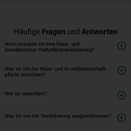
Häufige
Fragen
und
Antworten
Wozu brauche ich eine Haus- und
Grundbesitzer-Haftpflichtversicherung?
Was ist mit der Haus- und Grund­be­sitz­er­haft­
pflicht versichert?
Wer ist versichert?
Was ist von der Ver­si­che­rung ausgeschlossen?