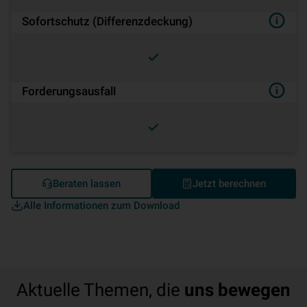
Sofortschutz (Differenzdeckung)
Forderungsausfall
Beraten lassen
Jetzt berechnen
Alle Informationen zum Download
Aktuelle Themen, die
uns bewegen