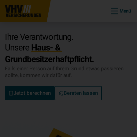
Menü
Ihre Verantwortung.
Unsere
Haus- &
Grundbesitzerhaftpflicht.
Falls einer Person auf Ihrem Grund etwas passieren
sollte, kommen wir dafür auf.
Jetzt berechnen
Beraten lassen