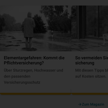
Elementargefahren: Kommt die
So vermeiden Sie
Pflichtversicherung?
si­che­rung
Über Sturzregen, Hochwasser und
Mit diesen Tipps bl
den passenden
auf Kosten sitzen.
Versicherungsschutz
Zum Magazin