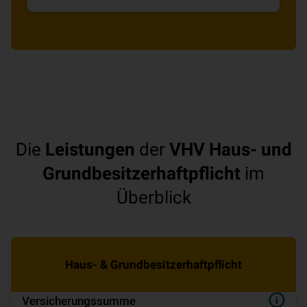
Leistungen zu vergleichen.
Die
Leistungen
der
VHV Haus- und
Grundbesitzerhaftpflicht
im
Überblick
Haus- & Grundbesitzerhaftpflicht
Versicherungssumme