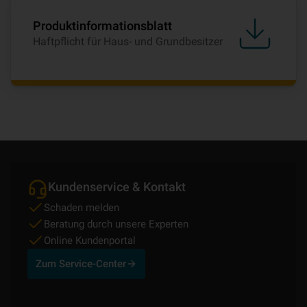
Produktinformationsblatt
Haftpflicht für Haus- und Grundbesitzer
Kundenservice & Kontakt
Schaden melden
Beratung durch unsere Experten
Online Kundenportal
Zum Service-Center