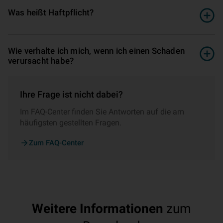
Was heißt Haft­pflicht?
Wie verhalte ich mich, wenn ich einen Schaden
verursacht habe?
Ihre Frage ist nicht dabei?
Im FAQ-Center finden Sie Antworten auf die am
häufigsten gestellten Fragen.
Zum FAQ-Center
Weitere Informationen
zum