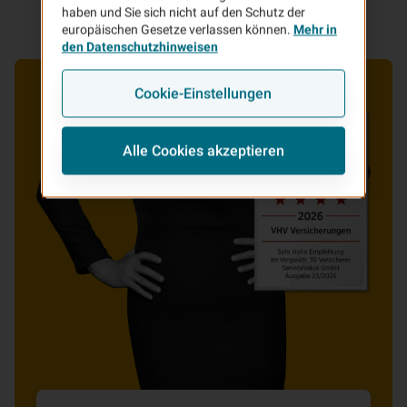
haben und Sie sich nicht auf den Schutz der
europäischen Gesetze verlassen können.
Mehr in
den Datenschutzhinweisen
Cookie-Einstellungen
Alle Cookies akzeptieren