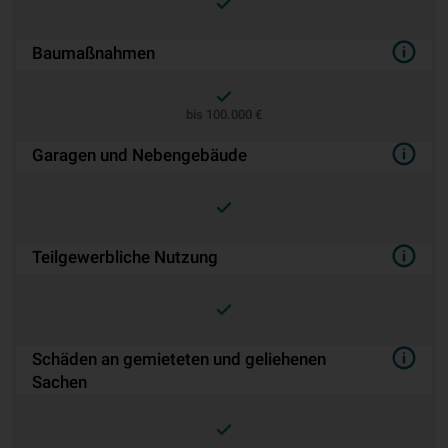
Baumaßnahmen
bis 100.000 €
Garagen und Nebengebäude
Teilgewerbliche Nutzung
Schäden an gemieteten und geliehenen
Sachen