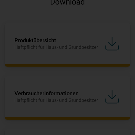
Download
Produktübersicht
Haftpflicht für Haus- und Grundbesitzer
Verbraucherinformationen
Haftpflicht für Haus- und Grundbesitzer