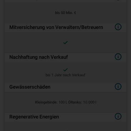
bis 50 Mio. €
Mitversicherung von Verwaltern/Betreuern
Nachhaftung nach Verkauf
bis 1 Jahr nach Verkauf
Gewässerschäden
Kleingebinde:
100 l,
Öltanks:
10.000 l
Regenerative Energien