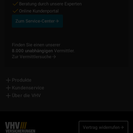
Beratung durch unsere Experten
Online Kundenportal
Zum Service-Center
Finden Sie einen unserer
8.000 unabhängigen
Vermittler.
Zur Vermittlersuche
Produkte
Kundenservice
Über die VHV
Vertrag widerrufen