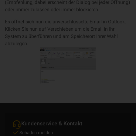
(Empfehlung, dabei erscheint der Dialog bei jeder Öffnung)
oder immer zulassen oder immer blockieren.
Es öffnet sich nun die unverschlüsselte Email in Outlook.
Klicken Sie nun auf Verschieben um die Email in Ihr
System zu überführen und am Speicherort Ihrer Wahl
abzulegen.
Kundenservice & Kontakt
Schaden melden