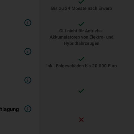
Bis zu 24 Monate nach Erwerb
Gilt nicht für Antriebs-
Akkumulatoren von Elektro- und
Hybridfahrzeugen
inkl. Folgeschäden bis 20.000 Euro
schlagung