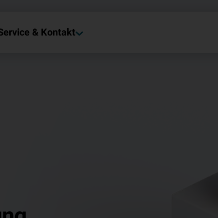
Service & Kontakt
ung.