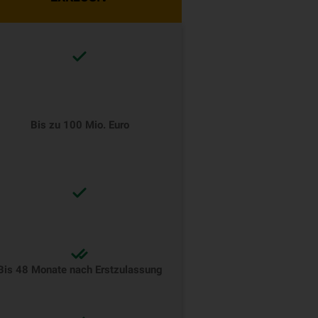
Bis zu 100 Mio. Euro
Bis 48 Monate nach Erstzulassung