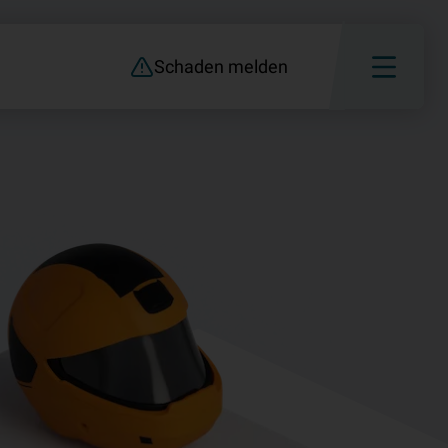
Schaden melden