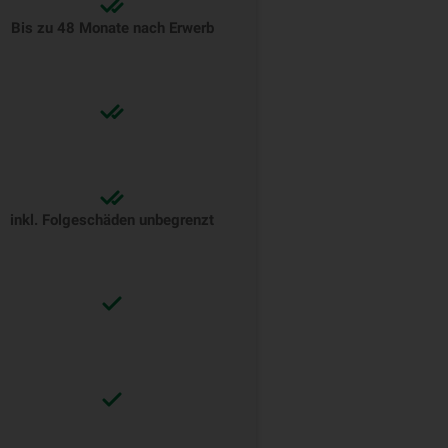
Bis zu 48 Monate nach Erwerb
inkl. Folgeschäden unbegrenzt