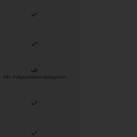
inkl. Folgeschäden unbegrenzt