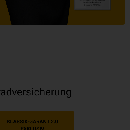
adversicherung
KLASSIK-GARANT 2.0
EXKLUSIV