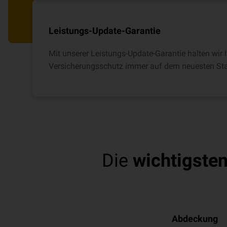
Leistungs-Update-Garantie
Mit unserer Leistungs-Update-Garantie halten wir
Versicherungsschutz immer auf dem neuesten St
Die
wichtigsten
Abdeckung