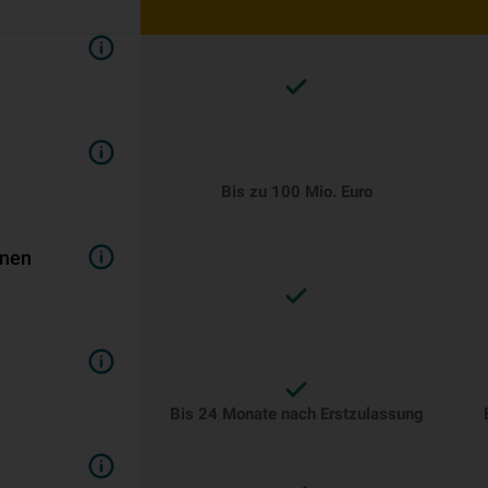
Bis zu 100 Mio. Euro
inen
Bis 24 Monate nach Erstzulassung