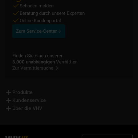
Schaden melden
Beratung durch unsere Experten
Online Kundenportal
Zum Service-Center
Finden Sie einen unserer
8.000 unabhängigen
Vermittler.
Zur Vermittlersuche
Produkte
Kundenservice
Über die VHV