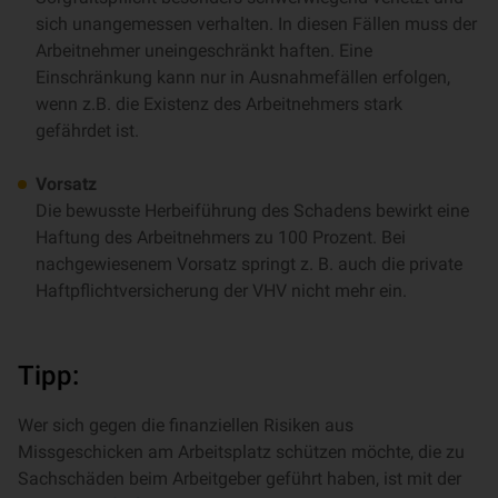
sich unangemessen verhalten. In diesen Fällen muss der
Arbeitnehmer uneingeschränkt haften. Eine
Einschränkung kann nur in Ausnahmefällen erfolgen,
wenn z.B. die Existenz des Arbeitnehmers stark
gefährdet ist.
Vorsatz
Die bewusste Herbeiführung des Schadens bewirkt eine
Haftung des Arbeitnehmers zu 100 Prozent. Bei
nachgewiesenem Vorsatz springt z. B. auch die private
Haftpflichtversicherung der VHV nicht mehr ein.
Tipp:
Wer sich gegen die finanziellen Risiken aus
Missgeschicken am Arbeitsplatz schützen möchte, die zu
Sachschäden beim Arbeitgeber geführt haben, ist mit der