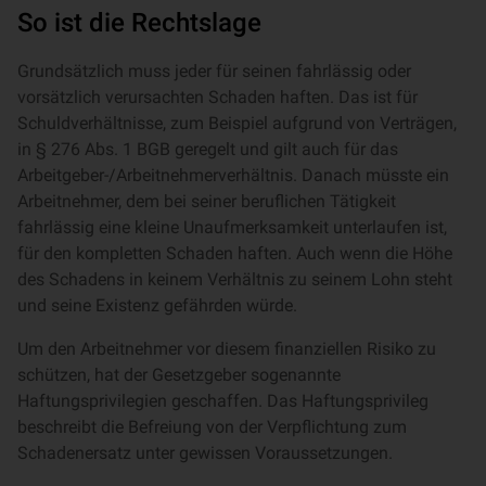
So ist die Rechtslage
Grundsätzlich muss jeder für seinen fahrlässig oder
vorsätzlich verursachten Schaden haften. Das ist für
Schuldverhältnisse, zum Beispiel aufgrund von Verträgen,
in § 276 Abs. 1 BGB geregelt und gilt auch für das
Arbeitgeber-/Arbeitnehmerverhältnis. Danach müsste ein
Arbeitnehmer, dem bei seiner beruflichen Tätigkeit
fahrlässig eine kleine Unaufmerksamkeit unterlaufen ist,
für den kompletten Schaden haften. Auch wenn die Höhe
des Schadens in keinem Verhältnis zu seinem Lohn steht
und seine Existenz gefährden würde.
Um den Arbeitnehmer vor diesem finanziellen Risiko zu
schützen, hat der Gesetzgeber sogenannte
Haftungsprivilegien geschaffen. Das Haftungsprivileg
beschreibt die Befreiung von der Verpflichtung zum
Schadenersatz unter gewissen Voraussetzungen.