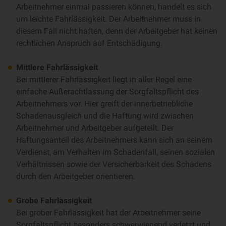
Arbeitnehmer einmal passieren können, handelt es sich
um leichte Fahrlässigkeit. Der Arbeitnehmer muss in
diesem Fall nicht haften, denn der Arbeitgeber hat keinen
rechtlichen Anspruch auf Entschädigung.
Mittlere Fahrlässigkeit
Bei mittlerer Fahrlässigkeit liegt in aller Regel eine
einfache Außerachtlassung der Sorgfaltspflicht des
Arbeitnehmers vor. Hier greift der innerbetriebliche
Schadenausgleich und die Haftung wird zwischen
Arbeitnehmer und Arbeitgeber aufgeteilt. Der
Haftungsanteil des Arbeitnehmers kann sich an seinem
Verdienst, am Verhalten im Schadenfall, seinen sozialen
Verhältnissen sowie der Versicherbarkeit des Schadens
durch den Arbeitgeber orientieren.
Grobe Fahrlässigkeit
Bei grober Fahrlässigkeit hat der Arbeitnehmer seine
Sorgfaltspflicht besonders schwerwiegend verletzt und