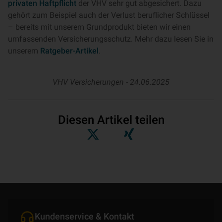
privaten Haftpflicht
der VHV sehr gut abgesichert. Dazu
gehört zum Beispiel auch der Verlust beruflicher Schlüssel
– bereits mit unserem Grundprodukt bieten wir einen
umfassenden Versicherungsschutz. Mehr dazu lesen Sie in
unserem
Ratgeber-Artikel
.
VHV Versicherungen -
24.06.2025
Diesen Artikel teilen
Kundenservice & Kontakt