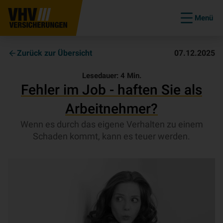
Menü
Zurück zur Übersicht
07.12.2025
Lesedauer:
4
Min.
Fehler im Job - haften Sie als
Arbeitnehmer?
Wenn es durch das eigene Verhalten zu einem
Schaden kommt, kann es teuer werden.