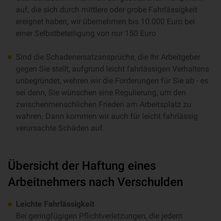
auf, die sich durch mittlere oder grobe Fahrlässigkeit
ereignet haben, wir übernehmen bis 10.000 Euro bei
einer Selbstbeteiligung von nur 150 Euro
Sind die Schadenersatzansprüche, die Ihr Arbeitgeber
gegen Sie stellt, aufgrund leicht fahrlässigen Verhaltens
unbegründet, wehren wir die Forderungen für Sie ab - es
sei denn, Sie wünschen eine Regulierung, um den
zwischenmenschlichen Frieden am Arbeitsplatz zu
wahren. Dann kommen wir auch für leicht fahrlässig
verursachte Schäden auf.
Übersicht der Haftung eines
Arbeitnehmers nach Verschulden
Leichte Fahrlässigkeit
Bei geringfügigen Pflichtverletzungen, die jedem