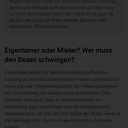
tragen Sie auch Sorge für sämtliche private Gehwege,
damit zum Beispiel auch der Postbote auf dem Weg
zu Ihrem Briefkasten nicht fällt. Dabei ist es egal, ob
es sich um Laub von Ihren eigenen Bäumen oder
städtischen Pflanzen handelt.
Eigentümer oder Mieter? Wer muss
den Besen schwingen?
Gemeinden geben die Verkehrssicherungspflicht per
Satzung an Grundstückseigentümer weiter. Grundsätzlich
muss also der Immobilienbesitzer die Verkehrssicherheit
auf dem Gehweg vor seinem Haus sicherstellen. Das
bedeutet aber auch, dass er eventuelle Mieter im
Mietvertrag dazu verpflichten und die Aufgabe damit
abwälzen kann. Ist dies der Fall, haftet der Mieter, wenn er
den Gehweg nicht räumt und ein Passant zu Schaden
kommt.