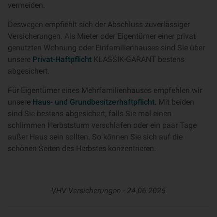
vermeiden.
Deswegen empfiehlt sich der Abschluss zuverlässiger
Versicherungen. Als Mieter oder Eigentümer einer privat
genutzten Wohnung oder Einfamilienhauses sind Sie über
unsere
Privat-Haftpflicht
KLASSIK-GARANT bestens
abgesichert.
Für Eigentümer eines Mehrfamilienhauses empfehlen wir
unsere
Haus- und Grundbesitzerhaftpflicht.
Mit beiden
sind Sie bestens abgesichert, falls Sie mal einen
schlimmen Herbststurm verschlafen oder ein paar Tage
außer Haus sein sollten. So können Sie sich auf die
schönen Seiten des Herbstes konzentrieren.
VHV Versicherungen -
24.06.2025