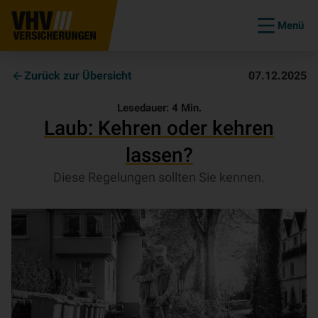
Menü
Zurück zur Übersicht
07.12.2025
Lesedauer:
4
Min.
Laub: Kehren oder kehren
lassen?
Diese Regelungen sollten Sie kennen.