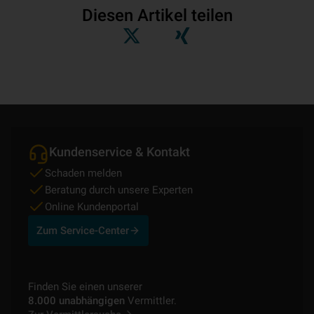
Diesen Artikel teilen
Kundenservice & Kontakt
Schaden melden
Beratung durch unsere Experten
Online Kundenportal
Zum Service-Center
Finden Sie einen unserer
8.000 unabhängigen
Vermittler.