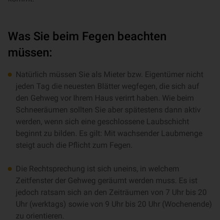
Was Sie beim Fegen beachten
müssen:
Natürlich müssen Sie als Mieter bzw. Eigentümer nicht
jeden Tag die neuesten Blätter wegfegen, die sich auf
den Gehweg vor Ihrem Haus verirrt haben. Wie beim
Schneeräumen sollten Sie aber spätestens dann aktiv
werden, wenn sich eine geschlossene Laubschicht
beginnt zu bilden. Es gilt: Mit wachsender Laubmenge
steigt auch die Pflicht zum Fegen.
Die Rechtsprechung ist sich uneins, in welchem
Zeitfenster der Gehweg geräumt werden muss. Es ist
jedoch ratsam sich an den Zeiträumen von 7 Uhr bis 20
Uhr (werktags) sowie von 9 Uhr bis 20 Uhr (Wochenende)
zu orientieren.