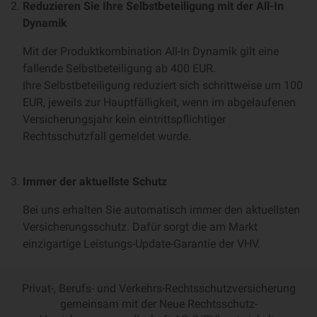
Reduzieren Sie Ihre Selbstbeteiligung mit der All-In
Dynamik
Mit der Produktkombination All-In Dynamik gilt eine
fallende Selbstbeteiligung ab 400 EUR.
Ihre Selbstbeteiligung reduziert sich schrittweise um 100
EUR, jeweils zur Hauptfälligkeit, wenn im abgelaufenen
Versicherungsjahr kein eintrittspflichtiger
Rechtsschutzfall gemeldet wurde.
Immer der aktuellste Schutz
Bei uns erhalten Sie automatisch immer den aktuellsten
Versicherungsschutz. Dafür sorgt die am Markt
einzigartige Leistungs-Update-Garantie der VHV.
Privat-, Berufs- und Verkehrs-Rechtsschutzversicherung
gemeinsam mit der Neue Rechtsschutz-