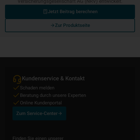
Versicherungsgesellschaft AG (NRV) entwickelt.
Jetzt Beitrag berechnen
Zur Produktseite
Kundenservice & Kontakt
Schaden melden
Beratung durch unsere Experten
Online Kundenportal
Zum Service-Center
Finden Sie einen unserer