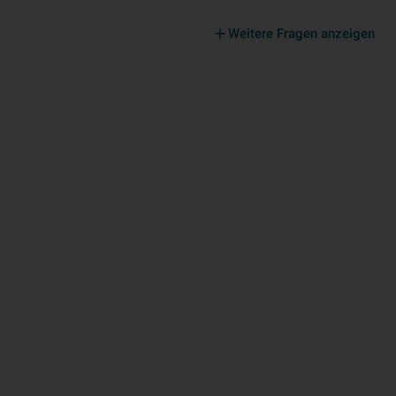
Weitere Fragen anzeigen