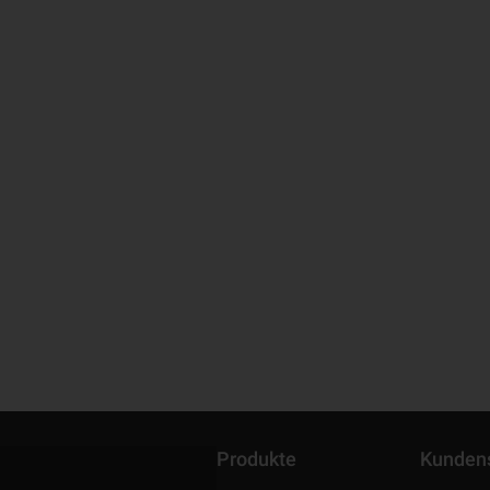
Produkte
Kunden