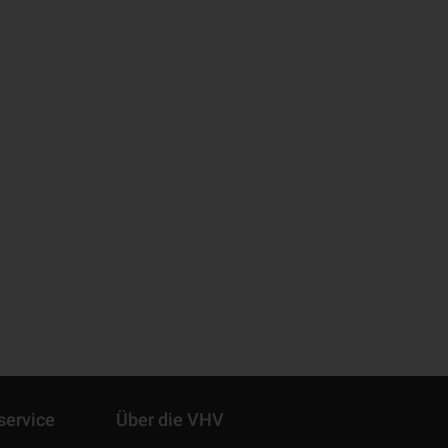
service
Über die VHV