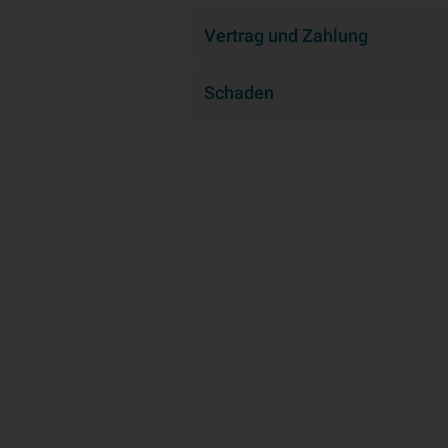
Vertrag und Zahlung
Schaden