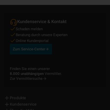
Kundenservice & Kontakt
Schaden melden
Beratung durch unsere Experten
Online Kundenportal
Zum Service-Center
Finden Sie einen unserer
8.000 unabhängigen
Vermittler.
Zur Vermittlersuche
Produkte
Kundenservice