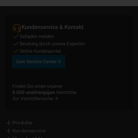
Kundenservice & Kontakt
Schaden melden
Beratung durch unsere Experten
Online Kundenportal
Zum Service-Center
Finden Sie einen unserer
8.000 unabhängigen
Vermittler.
Zur Vermittlersuche
Produkte
Kundenservice