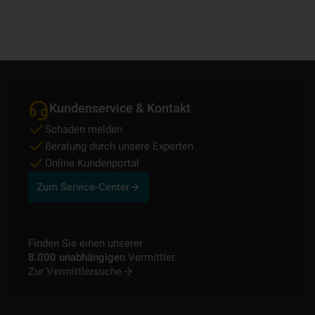
Kundenservice & Kontakt
Schaden melden
Beratung durch unsere Experten
Online Kundenportal
Zum Service-Center
Finden Sie einen unserer
8.000 unabhängigen
Vermittler.
Zur Vermittlersuche