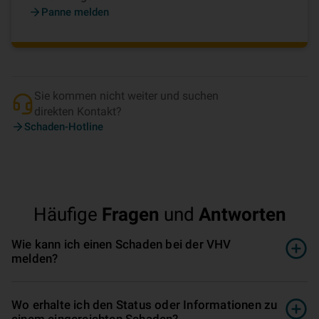
Panne melden
Sie kommen nicht weiter und suchen
direkten Kontakt?
Schaden-Hotline
Häufige
Fragen
und
Antworten
Wie kann ich einen Schaden bei der VHV
melden?
Wo erhalte ich den Status oder Informationen zu
einem eingereichten Schaden?