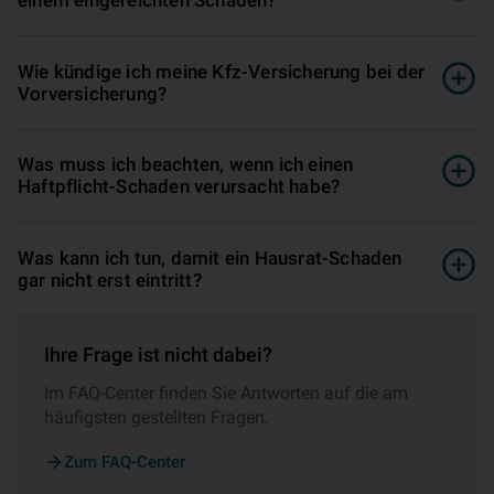
Wie kündige ich meine Kfz-Versicherung bei der
Vorversicherung?
Was muss ich beachten, wenn ich einen
Haftpflicht-Schaden verursacht habe?
Was kann ich tun, damit ein Hausrat-Schaden
gar nicht erst eintritt?
Ihre Frage ist nicht dabei?
Im FAQ-Center finden Sie Antworten auf die am
häufigsten gestellten Fragen.
Zum FAQ-Center