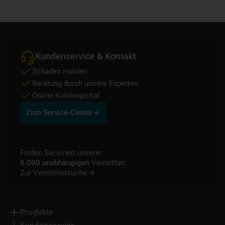
Kundenservice & Kontakt
Schaden melden
Beratung durch unsere Experten
Online Kundenportal
Zum Service-Center
Finden Sie einen unserer
8.000 unabhängigen
Vermittler.
Zur Vermittlersuche
Produkte