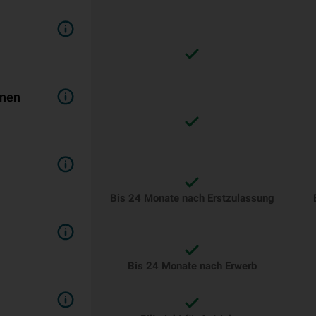
inen
Bis 24 Monate nach Erstzulassung
Bis 24 Monate nach Erwerb