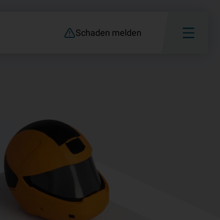
Schaden melden