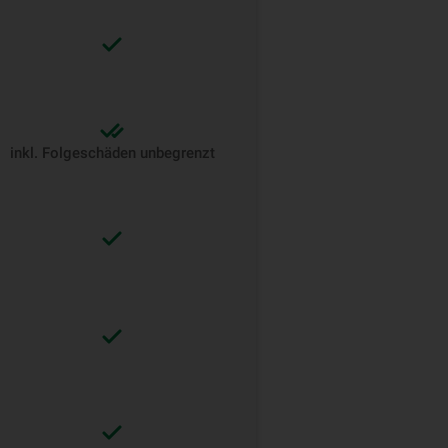
inkl. Folgeschäden unbegrenzt