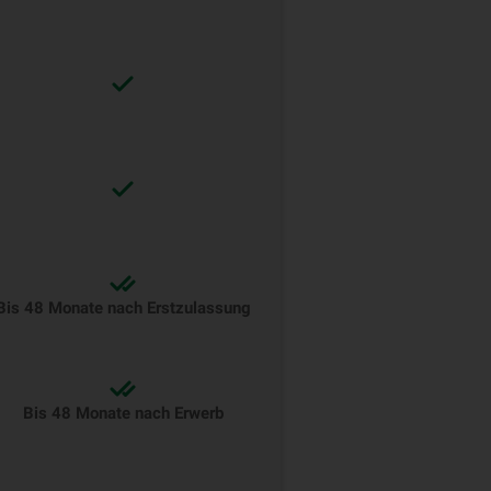
Bis 48 Monate nach Erstzulassung
Bis 48 Monate nach Erwerb