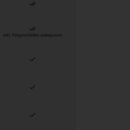
inkl. Folgeschäden unbegrenzt