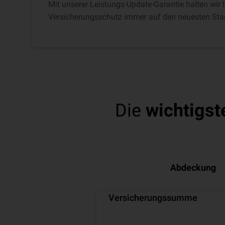
Mit unserer Leistungs-Update-Garantie halten wir
Versicherungsschutz immer auf den neuesten Sta
Die
wichtigst
Abdeckung
Versicherungssumme