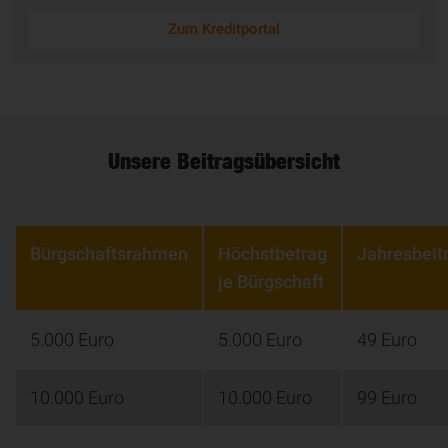
Zum Kreditportal
Unsere Beitragsübersicht
Bürgschaftsrahmen
Höchstbetrag
Jahresbeit
je Bürgschaft
5.000 Euro
5.000 Euro
49 Euro
10.000 Euro
10.000 Euro
99 Euro