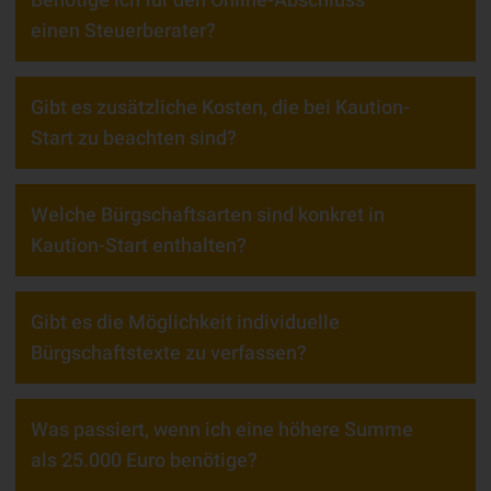
einen Steuerberater?
Gibt es zusätzliche Kosten, die bei Kaution-
Start zu beachten sind?
Welche Bürgschaftsarten sind konkret in
Kaution-Start enthalten?
Gibt es die Möglichkeit individuelle
Bürgschaftstexte zu verfassen?
Was passiert, wenn ich eine höhere Summe
als 25.000 Euro benötige?