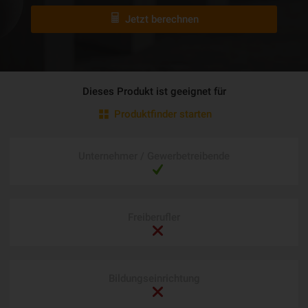
Jetzt berechnen
Dieses Produkt ist geeignet für
Produktfinder starten
Unternehmer / Gewerbetreibende
Freiberufler
Bildungseinrichtung