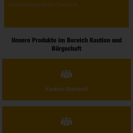
Alle Fachbegriffe im Überblick.
Unsere Produkte im Bereich Kaution und
Bürgschaft
Kaution-Standard