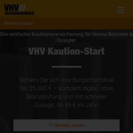
Beraten lassen
Die einfache Kautionsversicherung für kleine Betriebe &
Gründer
VHV Kaution-Start
Sichern Sie sich Ihre Bürgschaftslinie
bis 25.000 € – komplett digital, ohne
Bilanzprüfung und mit schneller
Zusage. Ab 49 € im Jahr!
Beraten lassen