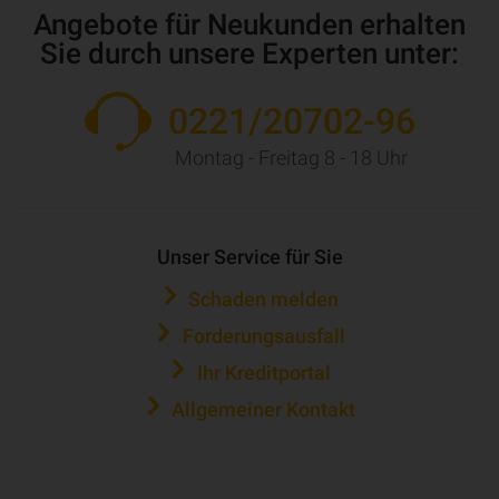
Angebote für Neukunden erhalten
Sie durch unsere Experten unter:
0221/20702-96
Montag - Freitag 8 - 18 Uhr
Unser Service für Sie
Schaden melden
Forderungsausfall
Ihr Kreditportal
Allgemeiner Kontakt