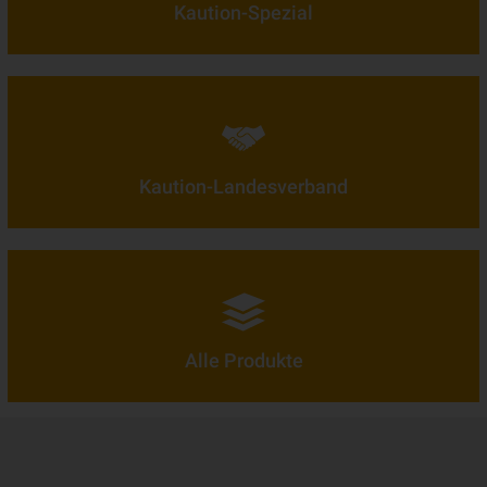
Kaution-Spezial
Kaution-Landesverband
Alle Produkte