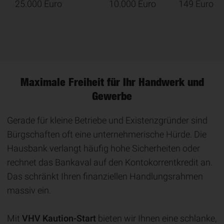
25.000 Euro
10.000 Euro
149 Euro
Maximale Freiheit für Ihr Handwerk und
Gewerbe
Gerade für kleine Betriebe und Existenzgründer sind
Bürgschaften oft eine unternehmerische Hürde. Die
Hausbank verlangt häufig hohe Sicherheiten oder
rechnet das Bankaval auf den Kontokorrentkredit an.
Das schränkt Ihren finanziellen Handlungsrahmen
massiv ein.
Mit
VHV Kaution-Start
bieten wir Ihnen eine schlanke,