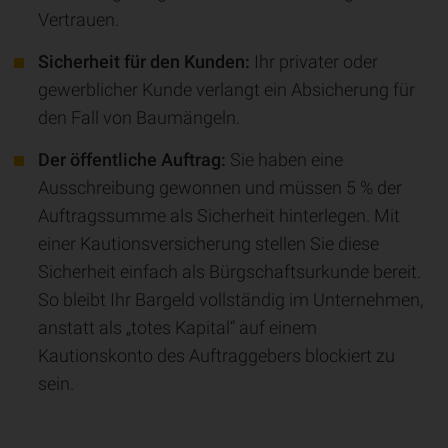
Vertrauen.
Sicherheit für den Kunden:
Ihr privater oder
gewerblicher Kunde verlangt ein Absicherung für
den Fall von Baumängeln.
Der öffentliche Auftrag:
Sie haben eine
Ausschreibung gewonnen und müssen 5 % der
Auftragssumme als Sicherheit hinterlegen. Mit
einer Kautionsversicherung stellen Sie diese
Sicherheit einfach als Bürgschaftsurkunde bereit.
So bleibt Ihr Bargeld vollständig im Unternehmen,
anstatt als „totes Kapital“ auf einem
Kautionskonto des Auftraggebers blockiert zu
sein.