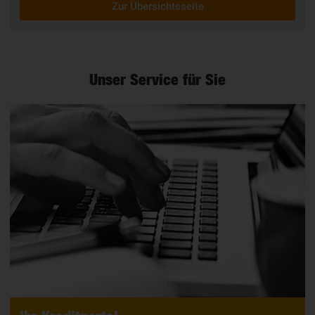
Zur Übersichtsseite
Unser Service für Sie