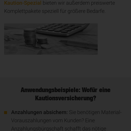
Kaution-Spezial
bieten wir außerdem preiswerte
Komplettpakete speziell für größere Bedarfe.
Anwendungsbeispiele: Wofür eine
Kautionsversicherung?
Anzahlungen absichern:
Sie benötigen Material-
Vorauszahlungen vom Kunden? Eine
Anzahlungsbürgschaft schafft das nötige