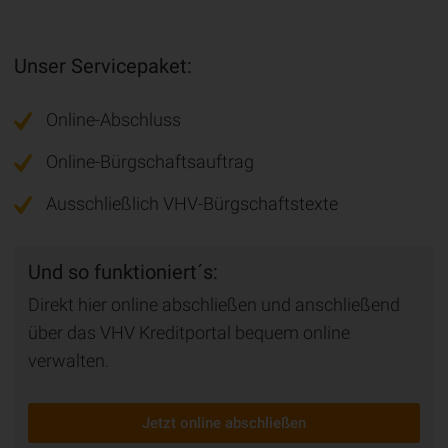
Unser Servicepaket:
Online-Abschluss
Online-Bürgschaftsauftrag
Ausschließlich VHV-Bürgschaftstexte
Und so funktioniert´s:
Direkt hier online abschließen und anschließend
über das VHV Kreditportal bequem online
verwalten.
Jetzt online abschließen