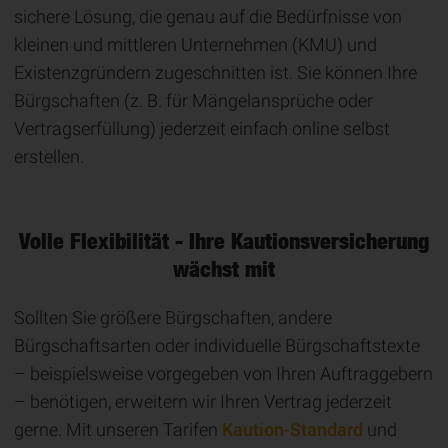
sichere Lösung, die genau auf die Bedürfnisse von
kleinen und mittleren Unternehmen (KMU) und
Existenzgründern zugeschnitten ist. Sie können Ihre
Bürgschaften (z. B. für Mängelansprüche oder
Vertragserfüllung) jederzeit einfach online selbst
erstellen.
Volle Flexibilität - Ihre Kautionsversicherung
wächst mit
Sollten Sie größere Bürgschaften, andere
Bürgschaftsarten oder individuelle Bürgschaftstexte
– beispielsweise vorgegeben von Ihren Auftraggebern
– benötigen, erweitern wir Ihren Vertrag jederzeit
gerne. Mit unseren Tarifen
Kaution-Standard
und