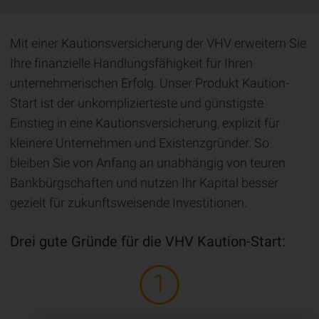
Mit einer Kautionsversicherung der VHV erweitern Sie
Ihre finanzielle Handlungsfähigkeit für Ihren
unternehmerischen Erfolg. Unser Produkt Kaution-
Start ist der unkomplizierteste und günstigste
Einstieg in eine Kautionsversicherung, explizit für
kleinere Unternehmen und Existenzgründer. So
bleiben Sie von Anfang an unabhängig von teuren
Bankbürgschaften und nutzen Ihr Kapital besser
gezielt für zukunftsweisende Investitionen.
Drei gute Gründe für die VHV Kaution-Start: