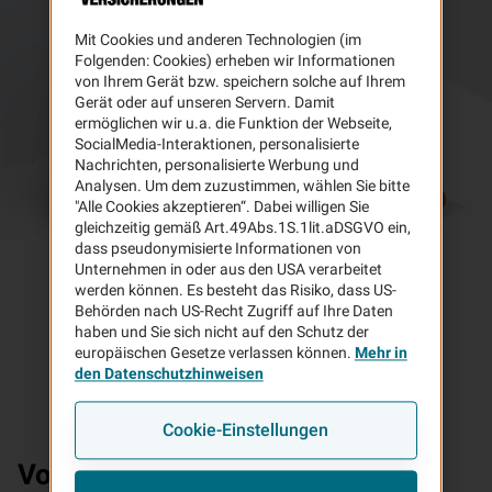
Mit Cookies und anderen Technologien (im
Folgenden: Cookies) erheben wir Informationen
von Ihrem Gerät bzw. speichern solche auf Ihrem
Gerät oder auf unseren Servern. Damit
ermöglichen wir u.a. die Funktion der Webseite,
SocialMedia-Interaktionen, personalisierte
Nachrichten, personalisierte Werbung und
Analysen. Um dem zuzustimmen, wählen Sie bitte
"Alle Cookies akzeptieren“. Dabei willigen Sie
gleichzeitig gemäß Art.49Abs.1S.1lit.aDSGVO ein,
dass pseudonymisierte Informationen von
Unternehmen in oder aus den USA verarbeitet
werden können. Es besteht das Risiko, dass US-
Behörden nach US-Recht Zugriff auf Ihre Daten
haben und Sie sich nicht auf den Schutz der
europäischen Gesetze verlassen können.
Mehr in
den Datenschutzhinweisen
Cookie-Einstellungen
Vorteile
Ihrer