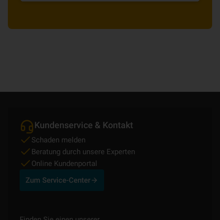
Kundenservice & Kontakt
Schaden melden
Beratung durch unsere Experten
Online Kundenportal
Zum Service-Center
Finden Sie einen unserer