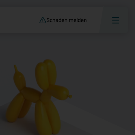
Schaden melden