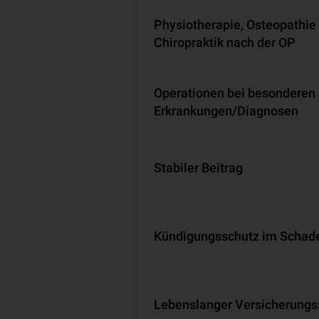
Physiotherapie, Osteopathie
Chiropraktik nach der OP
Operationen bei besonderen
Erkrankungen/Diagnosen
Stabiler Beitrag
Kündigungsschutz im Schade
Lebenslanger Versicherungs