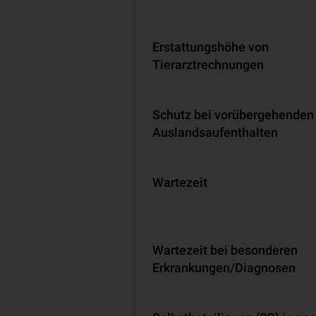
Erstattungshöhe von
Tierarztrechnungen
Schutz bei vorübergehenden
Auslandsaufenthalten
Wartezeit
Wartezeit bei besonderen
Erkrankungen/Diagnosen