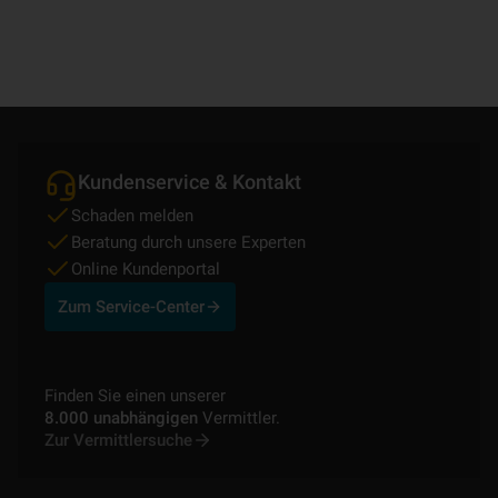
Kundenservice & Kontakt
Schaden melden
Beratung durch unsere Experten
Online Kundenportal
Zum Service-Center
Finden Sie einen unserer
8.000 unabhängigen
Vermittler.
Zur Vermittlersuche