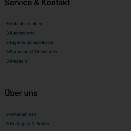
Service & Kontakt
Schaden melden
Kundenportal
Digitale Schadenkarte
Formulare & Downloads
Magazin
Über uns
Unternehmen
Dr. Angelo O. Rohlfs