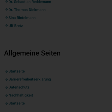
Dr. Sebastian Reddemann
Dr. Thomas Diekmann
Sina Rintelmann
Ulf Bretz
Allgemeine Seiten
Startseite
Barrierefreiheitserklärung
Datenschutz
Nachhaltigkeit
Startseite