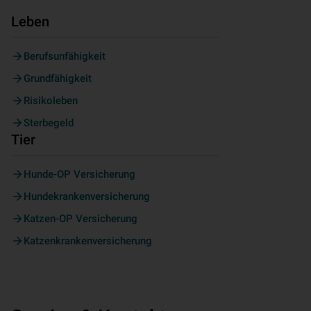
Leben
Berufsunfähigkeit
Grundfähigkeit
Risikoleben
Sterbegeld
Tier
Hunde-OP Versicherung
Hundekrankenversicherung
Katzen-OP Versicherung
Katzenkrankenversicherung