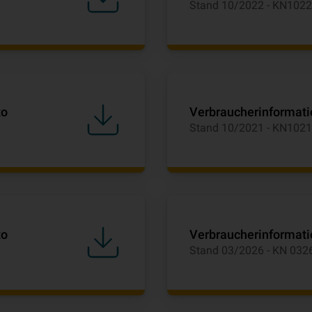
Stand 10/2022 - KN1022
to
Verbraucherinformati
Stand 10/2021 - KN1021
to
Verbraucherinformat
Stand 03/2026 - KN 03