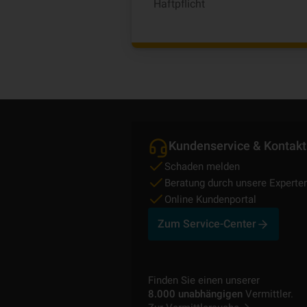
Haftpflicht
Kundenservice & Kontakt
Schaden melden
Beratung durch unsere Experte
Online Kundenportal
Zum Service-Center
Finden Sie einen unserer
8.000 unabhängigen
Vermittler.