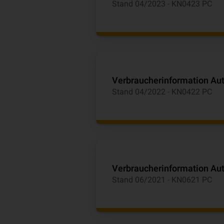
Stand 04/2023 - KN0423 PC
Verbraucherinformation Au
Stand 04/2022 - KN0422 PC
Verbraucherinformation Au
Stand 06/2021 - KN0621 PC