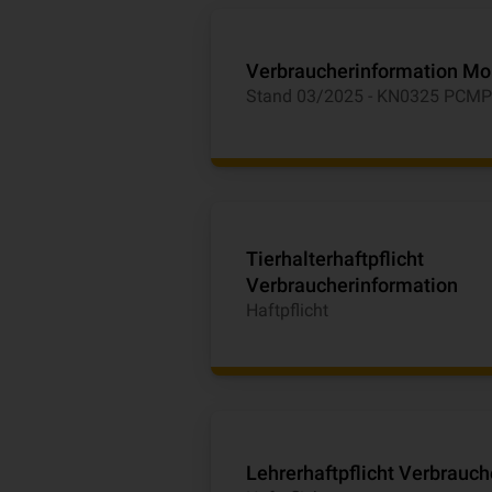
Verbraucherinformation M
Stand 03/2025 - KN0325 PCMP
Tierhalterhaftpflicht
Verbraucherinformation
Haftpflicht
Lehrerhaftpflicht Verbrauc