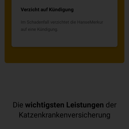
Verzicht auf Kündigung
Im Schadenfall verzichtet die HanseMerkur
auf eine Kündigung.
Die
wichtigsten Leistungen
der
Katzenkrankenversicherung