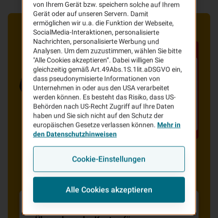
von Ihrem Gerät bzw. speichern solche auf Ihrem
Gerät oder auf unseren Servern. Damit
ermöglichen wir u.a. die Funktion der Webseite,
SocialMedia-Interaktionen, personalisierte
Nachrichten, personalisierte Werbung und
Analysen. Um dem zuzustimmen, wählen Sie bitte
"Alle Cookies akzeptieren“. Dabei willigen Sie
gleichzeitig gemäß Art.49Abs.1S.1lit.aDSGVO ein,
dass pseudonymisierte Informationen von
Unternehmen in oder aus den USA verarbeitet
werden können. Es besteht das Risiko, dass US-
Behörden nach US-Recht Zugriff auf Ihre Daten
haben und Sie sich nicht auf den Schutz der
europäischen Gesetze verlassen können.
Mehr in
den Datenschutzhinweisen
Cookie-Einstellungen
Alle Cookies akzeptieren