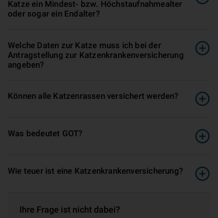
Katze ein Mindest- bzw. Höchstaufnahmealter
oder sogar ein Endalter?
Welche Daten zur Katze muss ich bei der
Antragstellung zur Katzenkrankenversicherung
angeben?
Können alle Katzenrassen versichert werden?
Was bedeutet GOT?
Wie teuer ist eine Katzenkrankenversicherung?
Ihre Frage ist nicht dabei?