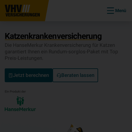
Menü
Katzenkrankenversicherung
Die HanseMerkur Krankenversicherung für Katzen
garantiert Ihnen ein Rundum-sorglos-Paket mit Top
Preis-Leistungen.
Jetzt berechnen
Beraten lassen