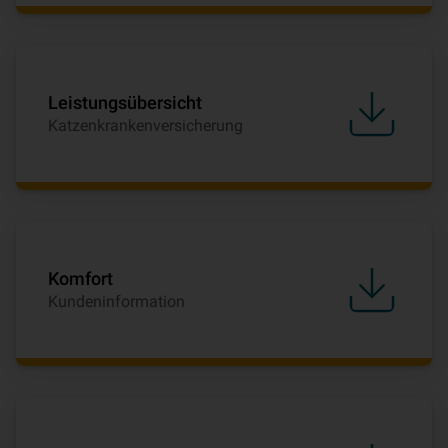
Leistungsübersicht
Katzenkrankenversicherung
Komfort
Kundeninformation