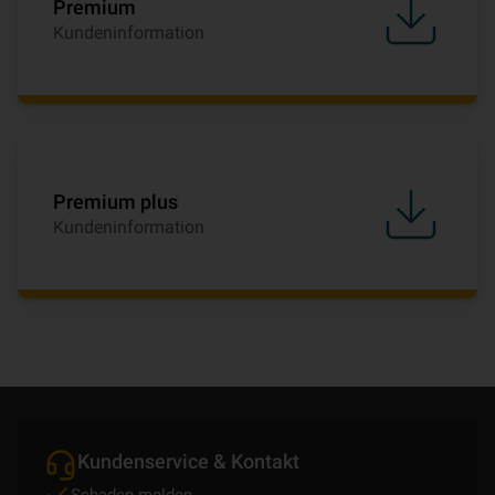
Premium
Kundeninformation
Premium plus
Kundeninformation
Kundenservice & Kontakt
Schaden melden