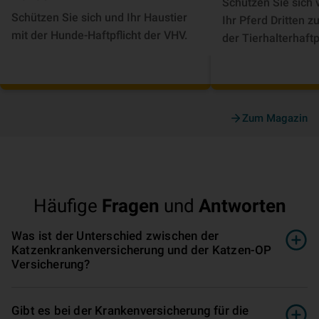
Schützen Sie sich 
Schützen Sie sich und Ihr Haustier
Ihr Pferd Dritten 
mit der Hunde-Haftpflicht der VHV.
der Tierhalterhaftp
Zum Magazin
Häufige
Fragen
und
Antworten
Was ist der Unterschied zwischen der
Katzenkrankenversicherung und der Katzen-OP
Versicherung?
Gibt es bei der Krankenversicherung für die