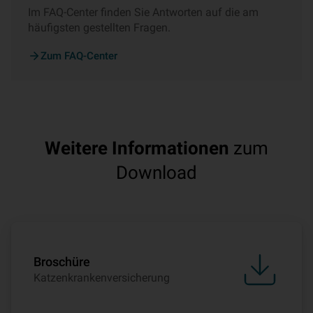
Im FAQ-Center finden Sie Antworten auf die am
häufigsten gestellten Fragen.
Zum FAQ-Center
Weitere Informationen
zum
Download
Broschüre
Katzenkrankenversicherung