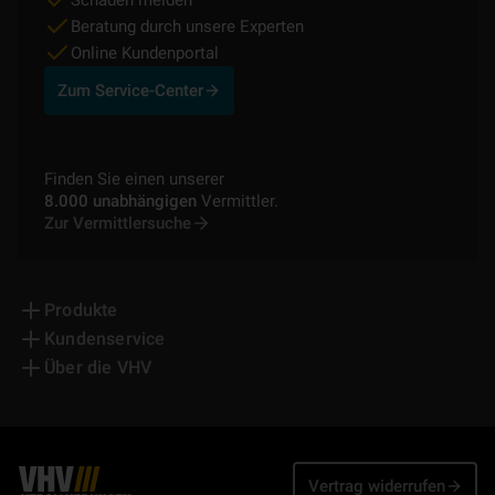
Beratung durch unsere Experten
Online Kundenportal
Zum Service-Center
Finden Sie einen unserer
8.000 unabhängigen
Vermittler.
Zur Vermittlersuche
Produkte
Kundenservice
Über die VHV
Vertrag widerrufen