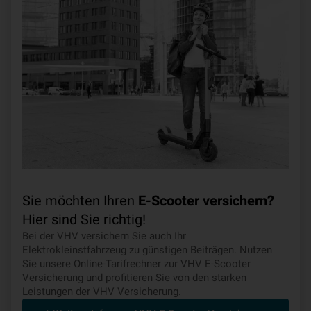
Sie möchten Ihren
E-Scooter versichern?
Hier sind Sie richtig!
Bei der VHV versichern Sie auch Ihr
Elektrokleinstfahrzeug zu günstigen Beiträgen. Nutzen
Sie unsere Online-Tarifrechner zur VHV E-Scooter
Versicherung und profitieren Sie von den starken
Leistungen der VHV Versicherung.