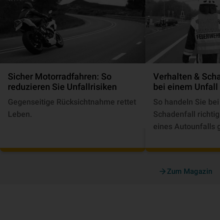
Sicher Motorradfahren: So
Verhalten & Sc
reduzieren Sie Unfallrisiken
bei einem Unfall
Gegenseitige Rücksichtnahme rettet
So handeln Sie be
Leben.
Schadenfall richtig
eines Autounfalls g
Zum Magazin