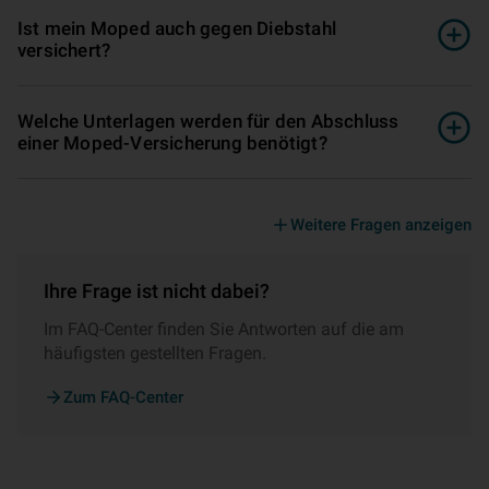
Ist mein Moped auch gegen Diebstahl
versichert?
Welche Unterlagen werden für den Abschluss
einer Moped-Versicherung benötigt?
Weitere Fragen anzeigen
Ihre Frage ist nicht dabei?
Im FAQ-Center finden Sie Antworten auf die am
häufigsten gestellten Fragen.
Zum FAQ-Center