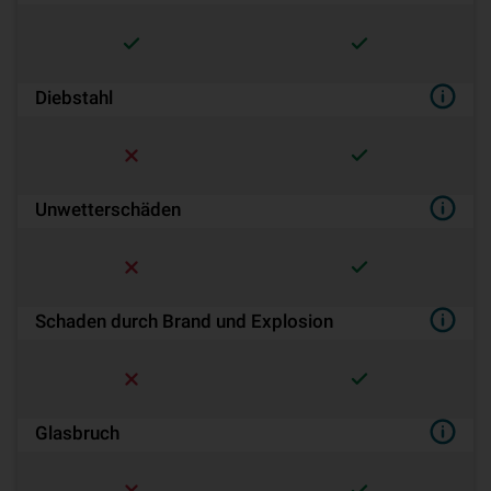
Diebstahl
Unwetterschäden
Schaden durch Brand und Explosion
Glasbruch