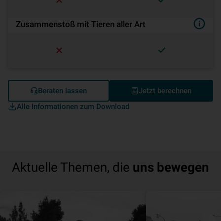
Zusammenstoß mit Tieren aller Art
Beraten lassen
Jetzt berechnen
Alle Informationen zum Download
Aktuelle Themen, die
uns bewegen