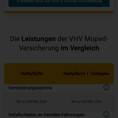
Weitere Infos zur VHV E-Scooter Versicherung
Die
Leistungen
der VHV Moped-
Versicherung
im Vergleich
Haftpflicht
Haftpflicht + Teilkasko
Versicherungssumme
Bis zu 100 Mio. EUR
Bis zu 100 Mio. EUR
Unfallschäden an fremden Fahrzeugen