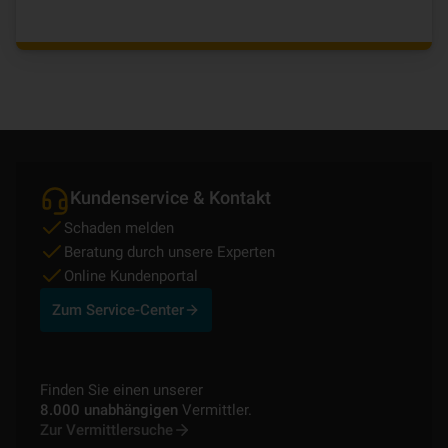
Kundenservice & Kontakt
Schaden melden
Beratung durch unsere Experten
Online Kundenportal
Zum Service-Center
Finden Sie einen unserer
8.000 unabhängigen
Vermittler.
Zur Vermittlersuche