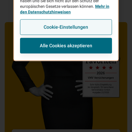
haben und Sie sich nicht auf den Schutz der
europäischen Gesetze verlassen können.
Mehr in
den Datenschutzhinweisen
Cookie-Einstellungen
Alle Cookies akzeptieren