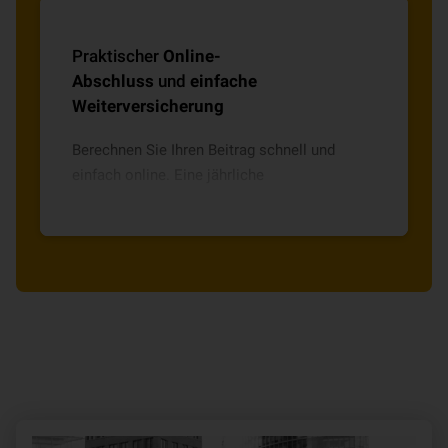
Praktischer
Online-
Abschluss
und
einfache
Weiterversicherung
Berechnen Sie Ihren Beitrag schnell und
einfach online. Eine jährliche
Weiterversicherung ist unkompliziert
möglich.