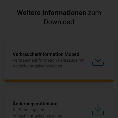
Weitere Informationen
zum
Download
Verbraucherinformation Moped
Verbraucherinformation Fahrzeuge mit
Versicherungskennzeichen
Änderungsmitteilung
für Fahrzeuge mit
Versicherungskennzeichen