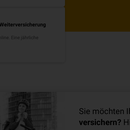
Weiterversicherung
line. Eine jährliche
Sie möchten I
versichern?
Hi