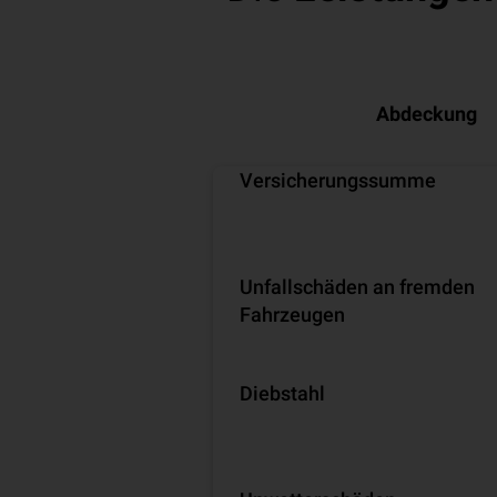
Abdeckung
Versicherungssumme
Unfallschäden an fremden
Fahrzeugen
Diebstahl