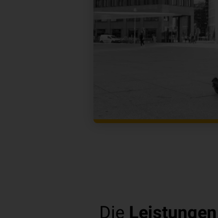
Die
Leistungen