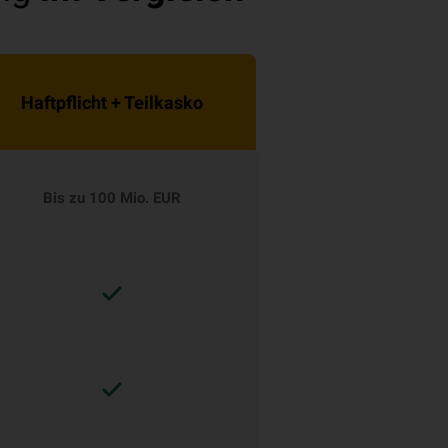
Haftpflicht + Teilkasko
Bis zu 100 Mio. EUR