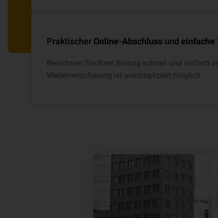
Praktischer
Online-Abschluss
und
einfache 
Berechnen Sie Ihren Beitrag schnell und einfach on
Weiterversicherung ist unkompliziert möglich.