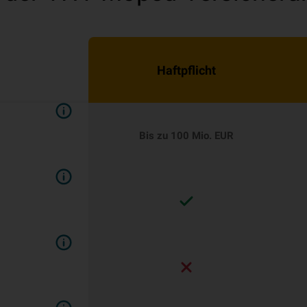
Haftpflicht
Bis zu 100 Mio. EUR