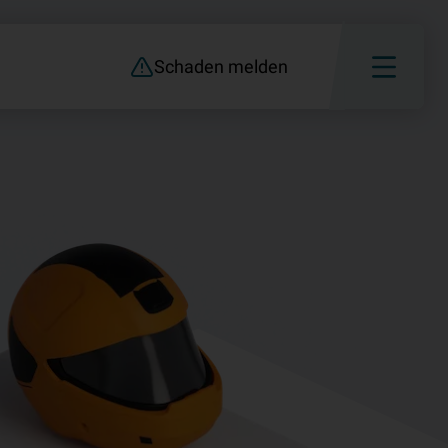
Schaden melden