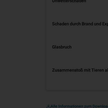
Unwetterschäden
Schaden durch Brand und Ex
Glasbruch
Zusammenstoß mit Tieren all
Alle Informationen zum Downloa