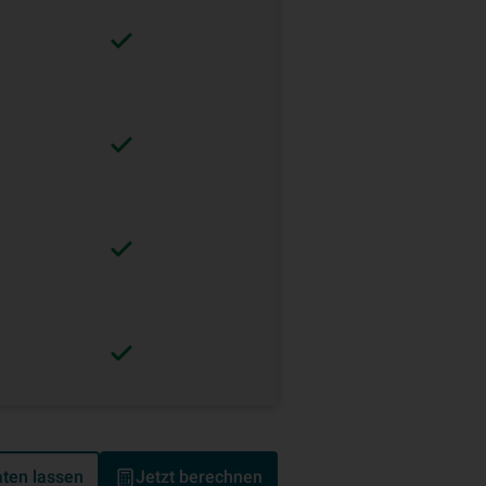
ten lassen
Jetzt berechnen