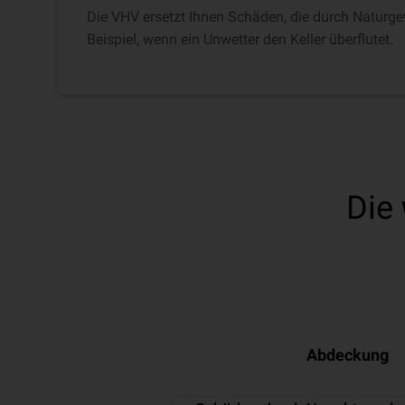
Die VHV ersetzt Ihnen Schäden, die durch Naturg
Beispiel, wenn ein Unwetter den Keller überflutet.
Die
Abdeckung