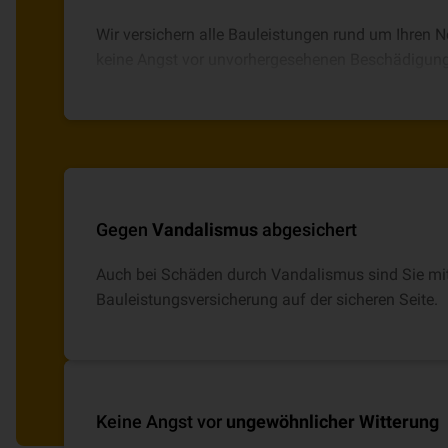
Wir versichern alle Bauleistungen rund um Ihren
keine Angst vor unvorhergesehenen Beschädigun
haben.
Gegen
Vandalismus
abgesichert
Auch bei Schäden durch Vandalismus sind Sie mi
Bauleistungsversicherung auf der sicheren Seite.
Keine Angst vor
ungewöhnlicher Witterung