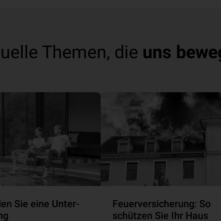
uelle Themen, die
uns bewe
en Sie eine Unter­
Feuerversicherung: So
ung
schützen Sie Ihr Haus