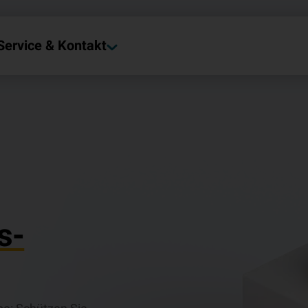
Service & Kontakt
s-