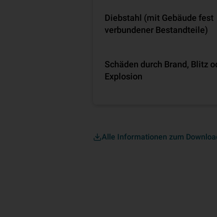
Diebstahl (mit Gebäude fest
verbundener Bestandteile)
Schäden durch Brand, Blitz o
Explosion
Alle Informationen zum Downloa