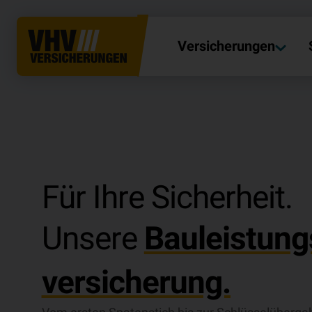
Versicherungen
Für Ihre Sicherheit.
Unsere
Bauleistung
versicherung.