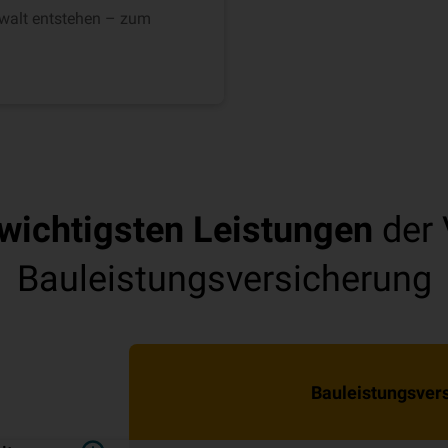
ewalt entstehen – zum
wichtigsten Leistungen
der
Bauleistungsversicherung
Bauleistungsver