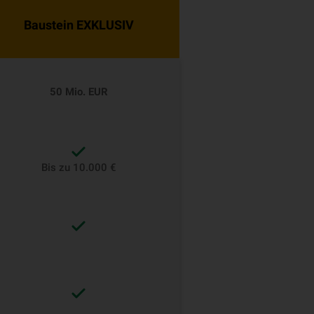
Baustein EXKLUSIV
50 Mio. EUR
Bis zu 10.000 €