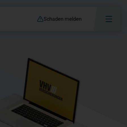
Schaden melden