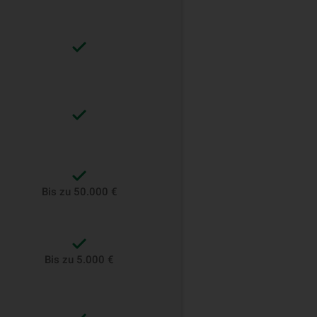
Bis zu 50.000 €
Bis zu 5.000 €