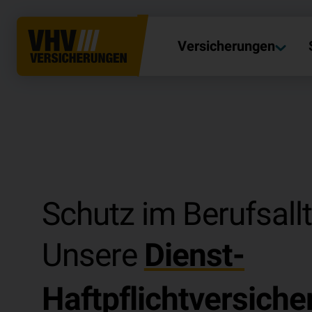
Versicherungen
Schutz im Berufsall
Unsere
Dienst-
Haftpflichtversiche