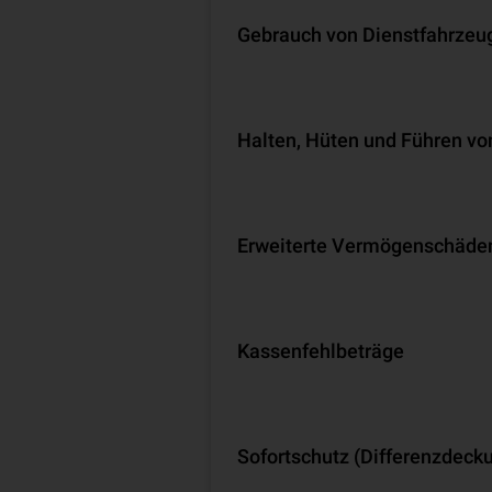
Gebrauch von Dienstfahrzeu
Halten, Hüten und Führen vo
Erweiterte Vermögenschäde
Kassenfehlbeträge
Sofortschutz (Differenzdeck