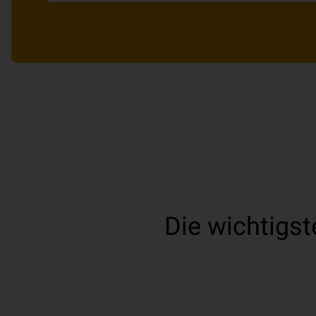
Die wichtigs