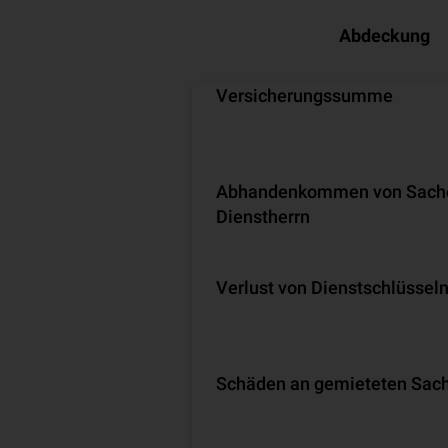
Abdeckung
Versicherungssumme
Abhandenkommen von Sach
Dienstherrn
Verlust von Dienstschlüssel
Schäden an gemieteten Sac