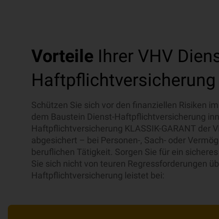
Vorteile
Ihrer VHV Diens
Haftpflichtversicherung
Schützen Sie sich vor den finanziellen Risiken im
dem Baustein Dienst-Haftpflichtversicherung inne
Haftpflichtversicherung KLASSIK-GARANT der VH
abgesichert – bei Personen-, Sach- oder Vermö
beruflichen Tätigkeit. Sorgen Sie für ein sichere
Sie sich nicht von teuren Regressforderungen ü
Haftpflichtversicherung leistet bei: