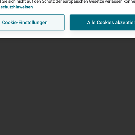
 Sie sich nicht auf den Schutz der europäischen Gesetze verlassen könn
nschutzhinweisen
Cookie-Einstellungen
Alle Cookies akzeptie