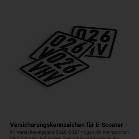
Versicherungskennzeichen für E-Scooter
Im
Versicherungsjahr 2026/2027
tragen die Kennzeichen
für E-Scooter und andere Elektrokleinstfahrzeuge die