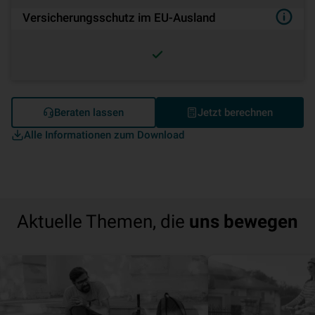
Versicherungsschutz im EU-Ausland
Beraten lassen
Jetzt berechnen
Alle Informationen zum Download
Aktuelle Themen, die
uns bewegen