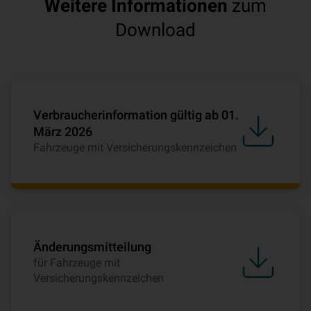
Weitere Informationen
zum
Download
Verbraucherinformation gültig ab 01.
März 2026
Fahrzeuge mit Versicherungskennzeichen
Änderungsmitteilung
für Fahrzeuge mit
Versicherungskennzeichen