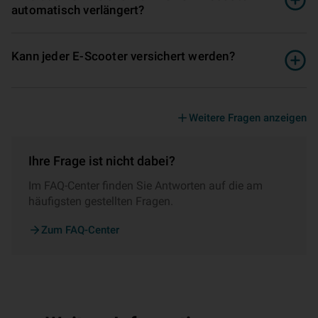
automatisch verlängert?
Kann jeder E-Scooter versichert werden?
Weitere Fragen anzeigen
Ihre Frage ist nicht dabei?
Im FAQ-Center finden Sie Antworten auf die am
häufigsten gestellten Fragen.
Zum FAQ-Center