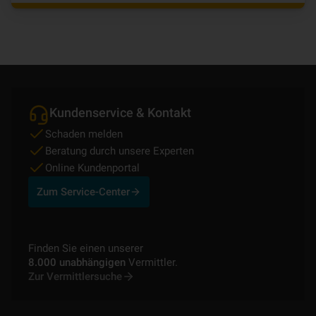
Kundenservice & Kontakt
Schaden melden
Beratung durch unsere Experten
Online Kundenportal
Zum Service-Center
Finden Sie einen unserer
8.000 unabhängigen
Vermittler.
Zur Vermittlersuche