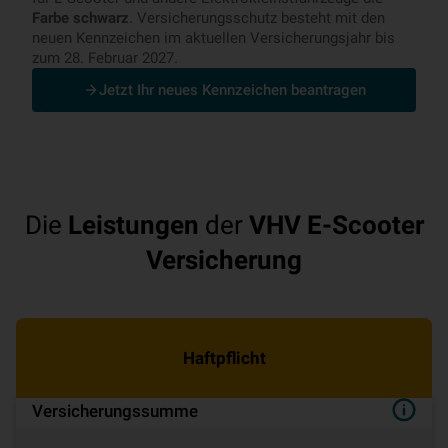
Farbe schwarz
. Versicherungsschutz besteht mit den
neuen Kennzeichen im aktuellen Versicherungsjahr bis
zum 28. Februar 2027.
Jetzt Ihr neues Kennzeichen beantragen
Die
Leistungen
der
VHV E-Scooter
Versicherung
Haftpflicht
Versicherungssumme