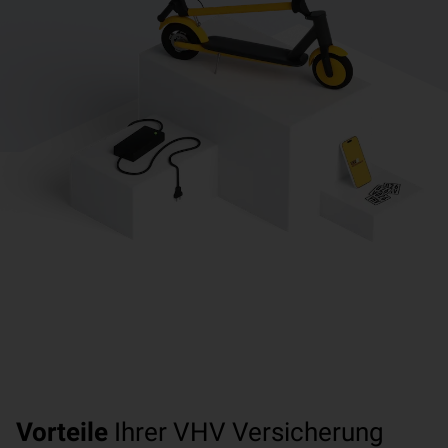
Vorteile
Ihrer VHV Versicherung