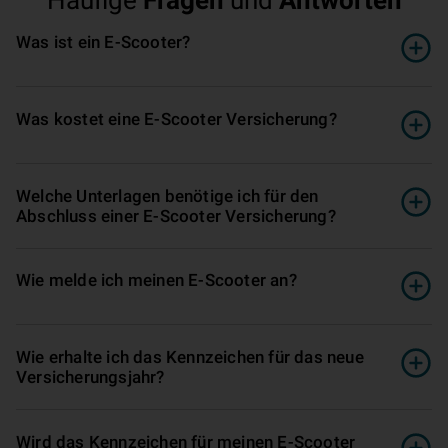
Häufige
Fragen
und
Antworten
Was ist ein E-Scooter?
Was kostet eine E-Scooter Versicherung?
Welche Unterlagen benötige ich für den
Abschluss einer E-Scooter Versicherung?
Wie melde ich meinen E-Scooter an?
Wie erhalte ich das Kennzeichen für das neue
Versicherungsjahr?
Wird das Kennzeichen für meinen E-Scooter