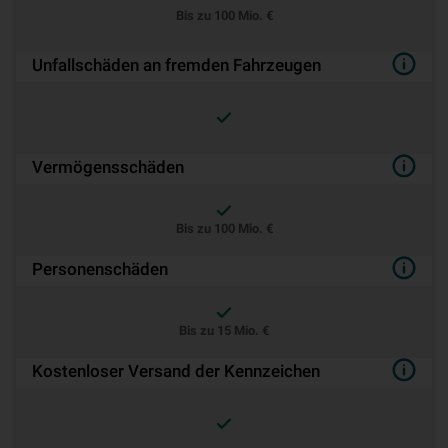
Bis zu 100 Mio. €
Unfallschäden an fremden Fahrzeugen
Vermögensschäden
Bis zu 100 Mio. €
Personenschäden
Bis zu 15 Mio. €
Kostenloser Versand der Kennzeichen