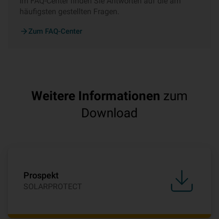
Im FAQ-Center finden Sie Antworten auf die am
häufigsten gestellten Fragen.
Zum FAQ-Center
Weitere Informationen
zum
Download
Prospekt
SOLARPROTECT