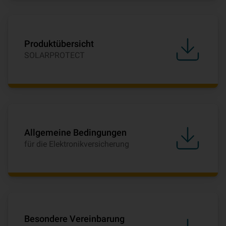
Produktübersicht
SOLARPROTECT
Allgemeine Bedingungen
für die Elektronikversicherung
Besondere Vereinbarung