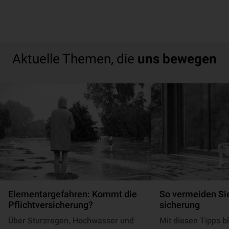
Aktuelle Themen, die
uns bewegen
Elementargefahren: Kommt die
So vermeiden Sie
Pflichtversicherung?
si­che­rung
Über Sturzregen, Hochwasser und
Mit diesen Tipps bl