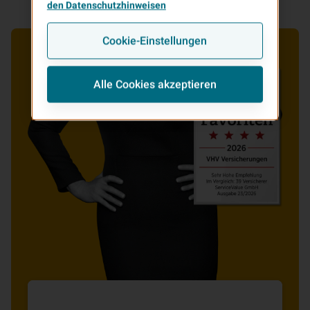
den Datenschutzhinweisen
Cookie-Einstellungen
Alle Cookies akzeptieren