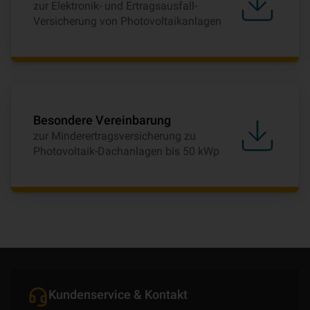
zur Elektronik- und Ertragsausfall-
Versicherung von Photovoltaikanlagen
Besondere Vereinbarung
zur Minderertragsversicherung zu
Photovoltaik-Dachanlagen bis 50 kWp
Kundenservice & Kontakt