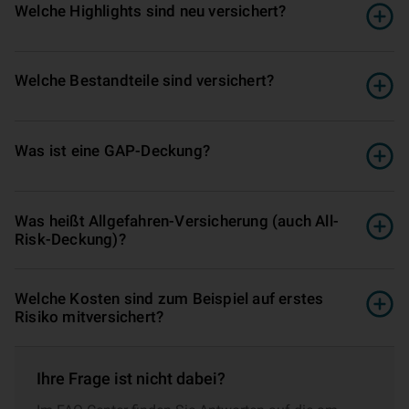
Welche Highlights sind neu versichert?
Welche Bestandteile sind versichert?
Was ist eine GAP-Deckung?
Was heißt Allgefahren-Ver­si­che­rung (auch All-
Risk-Deckung)?
Welche Kosten sind zum Beispiel auf erstes
Risiko mitversichert?
Ihre Frage ist nicht dabei?