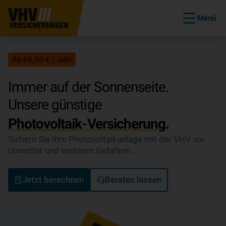
Menü
Ab 69,00 € / Jahr
Immer auf der Sonnenseite.
Unsere günstige
Photovoltaik-Versicherung.
Sichern Sie Ihre Photovoltaikanlage mit der VHV vor
Unwetter und weiteren Gefahren.
Jetzt berechnen
Beraten lassen