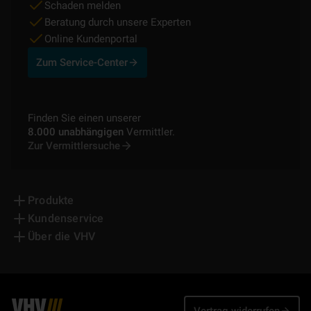
Schaden melden
Beratung durch unsere Experten
Online Kundenportal
Zum Service-Center
Finden Sie einen unserer
8.000 unabhängigen
Vermittler.
Zur Vermittlersuche
Produkte
Kundenservice
Über die VHV
Vertrag widerrufen