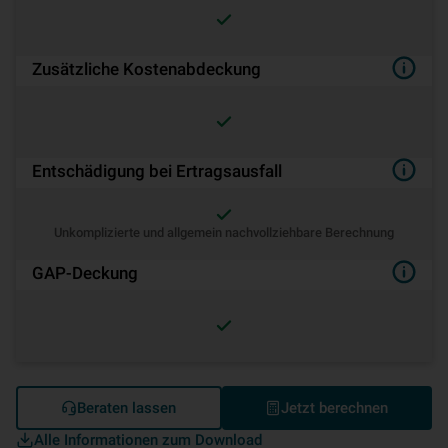
Zusätzliche Kostenabdeckung
Entschädigung bei Ertragsausfall
Unkomplizierte und allgemein nachvollziehbare Berechnung
GAP-Deckung
Beraten lassen
Jetzt berechnen
Alle Informationen zum Download