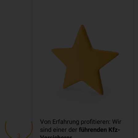
Von Erfahrung profitieren: Wir
sind einer der
führenden Kfz-
3
Versicherer