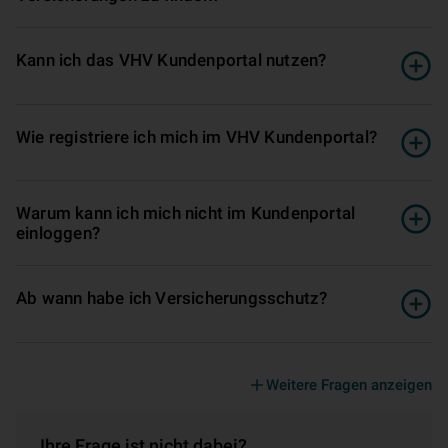
Kann ich das VHV Kundenportal nutzen?
Wie registriere ich mich im VHV Kundenportal?
Warum kann ich mich nicht im Kundenportal
einloggen?
Ab wann habe ich Versicherungsschutz?
Weitere Fragen anzeigen
Ihre Frage ist nicht dabei?