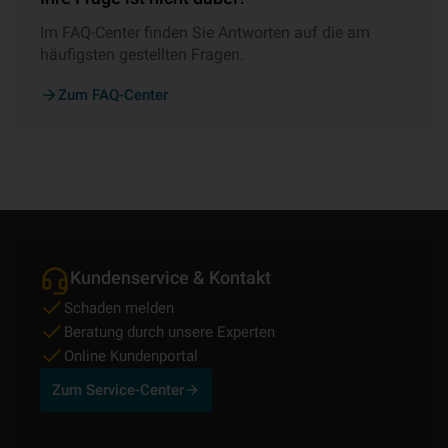
Im FAQ-Center finden Sie Antworten auf die am
häufigsten gestellten Fragen.
Zum FAQ-Center
Kundenservice & Kontakt
Schaden melden
Beratung durch unsere Experten
Online Kundenportal
Zum Service-Center