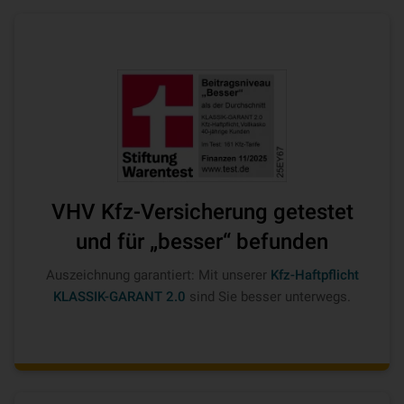
VHV Kfz-Versicherung getestet
und für „besser“ befunden
Auszeichnung garantiert: Mit unserer
Kfz-Haftpflicht
KLASSIK-GARANT 2.0
sind Sie besser unterwegs.