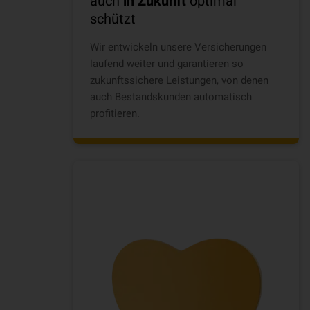
auch
in Zukunft
optimal
schützt
Wir entwickeln unsere Versicherungen
laufend weiter und garantieren so
zukunftssichere Leistungen, von denen
auch Bestandskunden automatisch
profitieren.