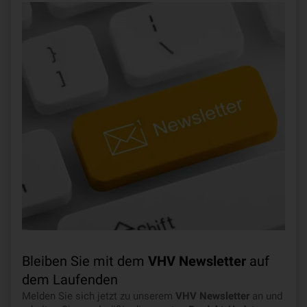
Bleiben Sie mit dem
VHV Newsletter
auf
dem Laufenden
Melden Sie sich jetzt zu unserem
VHV Newsletter
an und