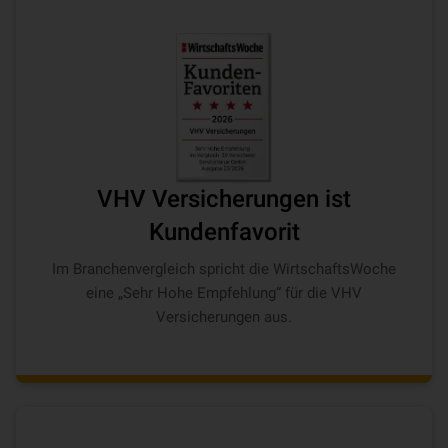
VHV Versicherungen ist
Kundenfavorit
Im Branchenvergleich spricht die WirtschaftsWoche
eine „Sehr Hohe Empfehlung“ für die VHV
Versicherungen aus.