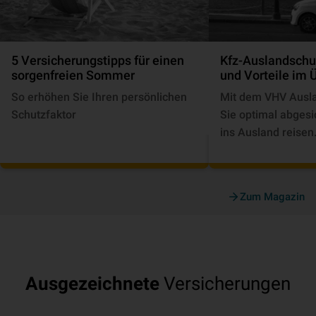
5 Versicherungstipps für einen
Kfz-Auslandschu
sorgenfreien Sommer
und Vorteile im 
So erhöhen Sie Ihren persönlichen
Mit dem VHV Ausla
Schutzfaktor
Sie optimal abgesi
ins Ausland reisen
Zum Magazin
Ausgezeichnete
Versicherungen