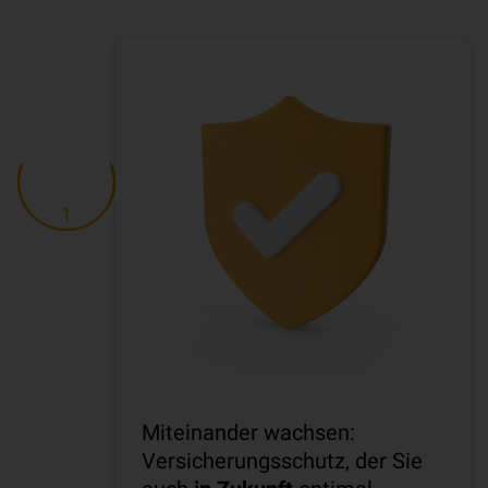
1
Miteinander wachsen:
Versicherungsschutz, der Sie