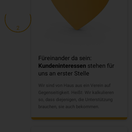
2
Füreinander da sein:
Kundeninteressen
stehen für
uns an erster Stelle
Wir sind von Haus aus ein Verein auf
Gegenseitigkeit. Heißt: Wir kalkulieren
so, dass diejenigen, die Unterstützung
brauchen, sie auch bekommen.