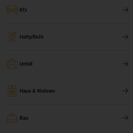
Kfz
Haftpflicht
Unfall
Haus & Wohnen
Bau