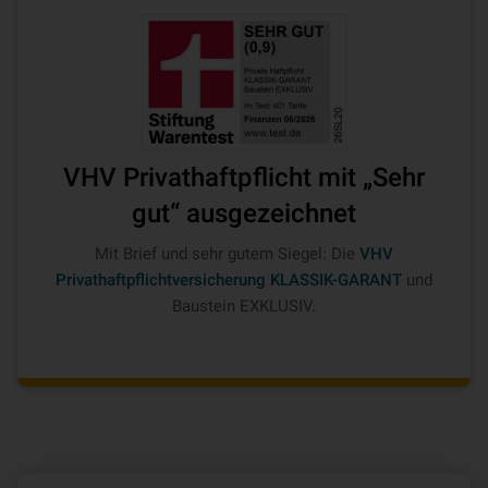
VHV Privathaftpflicht mit „Sehr
gut“ ausgezeichnet
Mit Brief und sehr gutem Siegel: Die
VHV
Privathaftpflichtversicherung KLASSIK-GARANT
und
Baustein EXKLUSIV.