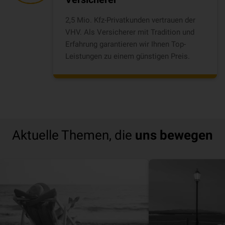
2,5 Mio. Kfz-Privatkunden vertrauen der
VHV. Als Versicherer mit Tradition und
Erfahrung garantieren wir Ihnen Top-
Leistungen zu einem günstigen Preis.
Aktuelle Themen, die
uns bewegen