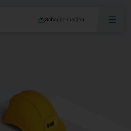
Schaden melden