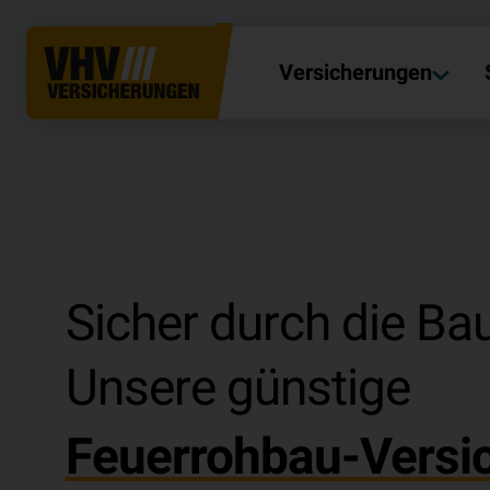
Versicherungen
Sicher durch die Bau
Unsere günstige
Feuerrohbau-Versi