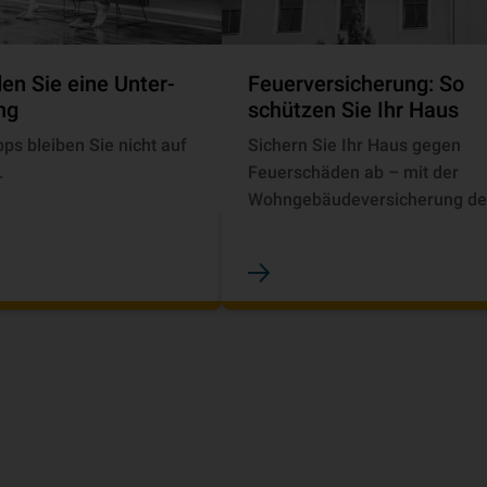
en Sie eine Unter­
Feuerversicherung: So
ung
schützen Sie Ihr Haus
pps bleiben Sie nicht auf
Sichern Sie Ihr Haus gegen
.
Feuerschäden ab – mit der
Wohngebäudeversicherung de