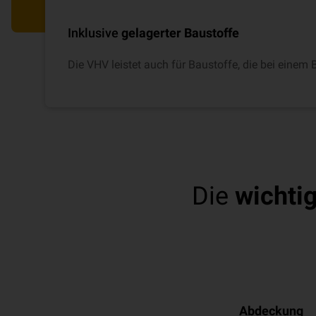
Inklusive
gelagerter Baustoffe
Die VHV leistet auch für Baustoffe, die bei einem
Die
wichtig
Abdeckung