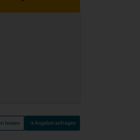
en lassen
Angebot anfragen