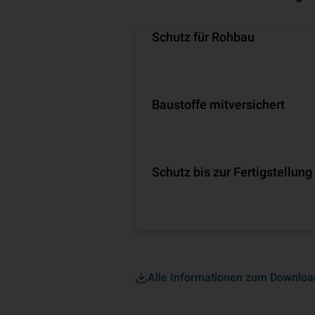
Schutz für Rohbau
Baustoffe mitversichert
Schutz bis zur Fertigstellung
Alle Informationen zum Downloa