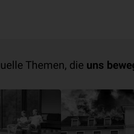
uelle Themen, die
uns bewe