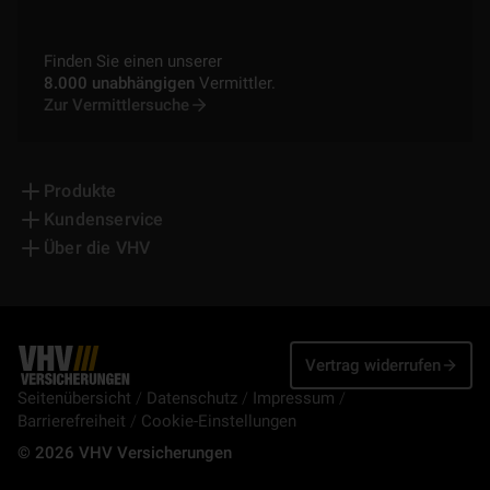
Finden Sie einen unserer
8.000 unabhängigen
Vermittler.
Zur Vermittlersuche
Produkte
Kundenservice
Über die VHV
Vertrag widerrufen
Seitenübersicht
Datenschutz
Impressum
Barrierefreiheit
Cookie-Einstellungen
© 2026 VHV Versicherungen