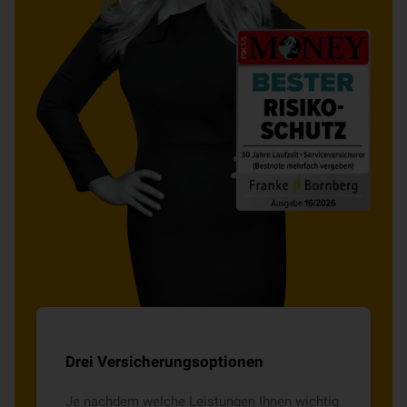
Drei Versicherungsoptionen
Je nachdem welche Leistungen Ihnen wichtig