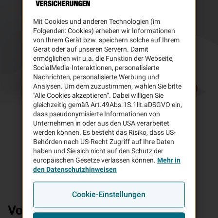
Mit Cookies und anderen Technologien (im
Folgenden: Cookies) erheben wir Informationen
von Ihrem Gerät bzw. speichern solche auf Ihrem
Gerät oder auf unseren Servern. Damit
ermöglichen wir u.a. die Funktion der Webseite,
SocialMedia-Interaktionen, personalisierte
Nachrichten, personalisierte Werbung und
Analysen. Um dem zuzustimmen, wählen Sie bitte
"Alle Cookies akzeptieren“. Dabei willigen Sie
gleichzeitig gemäß Art.49Abs.1S.1lit.aDSGVO ein,
dass pseudonymisierte Informationen von
Unternehmen in oder aus den USA verarbeitet
werden können. Es besteht das Risiko, dass US-
Behörden nach US-Recht Zugriff auf Ihre Daten
haben und Sie sich nicht auf den Schutz der
europäischen Gesetze verlassen können.
Mehr in
den Datenschutzhinweisen
Cookie-Einstellungen
Vorteile
Ihrer