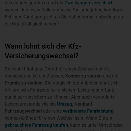
des Jahres gefahren und als
Zweitwagen versichert
werden. In diesen Fällen müssen Sie unterjährig kündigen.
Bei Ihrer Kündigung sollten Sie daher immer unbedingt auf
die Hauptfälligkeit achten!
Wann lohnt sich der Kfz-
Versicherungswechsel?
Der wohl häufigste Grund für einen Wechsel der Kfz-
Versicherung ist der Wunsch,
Kosten zu sparen
und die
Prämie zu senken
. Ein Vergleich der Anbieter lohnt sich
oft, um sein Fahrzeug bei gleichem Leistungsumfang
günstiger versichern zu können. Aber auch veränderte
Lebensumstände wie ein
Umzug
, Neukauf,
Fahrzeugwechsel
oder eine
veränderte Fahrleistung
können Gründe für einen Wechsel sein. Wenn Sie ein
gebrauchtes Fahrzeug kaufen
, kann es unter Umständen