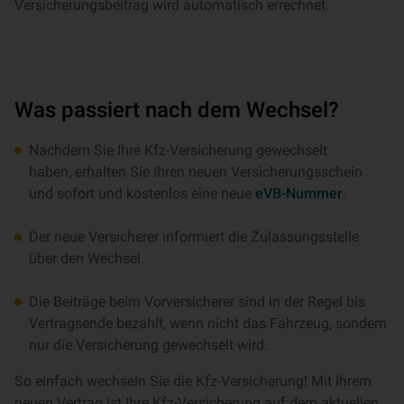
Versicherungsbeitrag wird automatisch errechnet.
Was passiert nach dem Wechsel?
Nachdem Sie Ihre Kfz-Versicherung gewechselt
haben, erhalten Sie Ihren neuen Versicherungsschein
und sofort und kostenlos eine neue
eVB-Nummer
.
Der neue Versicherer informiert die Zulassungsstelle
über den Wechsel.
Die Beiträge beim Vorversicherer sind in der Regel bis
Vertragsende bezahlt, wenn nicht das Fahrzeug, sondern
nur die Versicherung gewechselt wird.
So einfach wechseln Sie die Kfz-Versicherung! Mit Ihrem
neuen Vertrag ist Ihre Kfz-Versicherung auf dem aktuellen