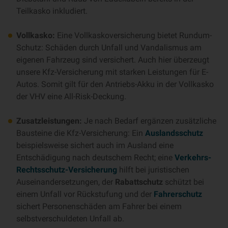
Teilkasko inkludiert.
Vollkasko:
Eine Vollkaskoversicherung bietet Rundum-
Schutz: Schäden durch Unfall und Vandalismus am
eigenen Fahrzeug sind versichert. Auch hier überzeugt
unsere Kfz-Versicherung mit starken Leistungen für E-
Autos. Somit gilt für den Antriebs-Akku in der Vollkasko
der VHV eine All-Risk-Deckung.
Zusatzleistungen:
Je nach Bedarf ergänzen zusätzliche
Bausteine die Kfz-Versicherung: Ein
Auslandsschutz
beispielsweise sichert auch im Ausland eine
Entschädigung nach deutschem Recht; eine
Verkehrs-
Rechtsschutz-Versicherung
hilft bei juristischen
Auseinandersetzungen, der
Rabattschutz
schützt bei
einem Unfall vor Rückstufung und der
Fahrerschutz
sichert Personenschäden am Fahrer bei einem
selbstverschuldeten Unfall ab.