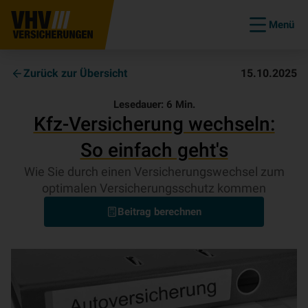
Menü
Zurück zur Übersicht
15.10.2025
Lesedauer:
6
Min.
Kfz-Ver­si­che­rung wechseln:
So einfach geht's
Wie Sie durch einen Versicherungswechsel zum
optimalen Versicherungsschutz kommen
Beitrag berechnen