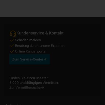
Kundenservice & Kontakt
Schaden melden
Beratung durch unsere Experten
Online Kundenportal
Zum Service-Center
Finden Sie einen unserer
8.000 unabhängigen
Vermittler.
Zur Vermittlersuche