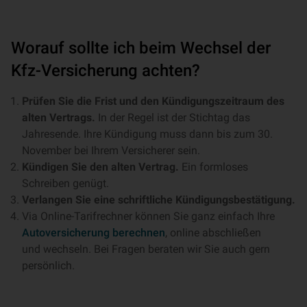
Worauf sollte ich beim Wechsel der
Kfz-Versicherung achten?
Prüfen Sie die Frist und den Kündigungszeitraum des
alten Vertrags.
In der Regel ist der Stichtag das
Jahresende. Ihre Kündigung muss dann bis zum 30.
November bei Ihrem Versicherer sein.
Kündigen Sie den alten Vertrag.
Ein formloses
Schreiben genügt.
Verlangen Sie eine schriftliche Kündigungsbestätigung.
Via Online-Tarifrechner können Sie ganz einfach Ihre
Autoversicherung berechnen
, online abschließen
und wechseln. Bei Fragen beraten wir Sie auch gern
persönlich.