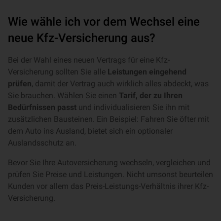
Wie wähle ich vor dem Wechsel eine
neue Kfz-Versicherung aus?
Bei der Wahl eines neuen Vertrags für eine Kfz-
Versicherung sollten Sie alle
Leistungen eingehend
prüfen
, damit der Vertrag auch wirklich alles abdeckt, was
Sie brauchen. Wählen Sie einen
Tarif, der zu Ihren
Bedürfnissen passt
und individualisieren Sie ihn mit
zusätzlichen Bausteinen. Ein Beispiel: Fahren Sie öfter mit
dem Auto ins Ausland, bietet sich ein optionaler
Auslandsschutz an.
Bevor Sie Ihre Autoversicherung wechseln, vergleichen und
prüfen Sie Preise und Leistungen. Nicht umsonst beurteilen
Kunden vor allem das Preis-Leistungs-Verhältnis ihrer Kfz-
Versicherung.