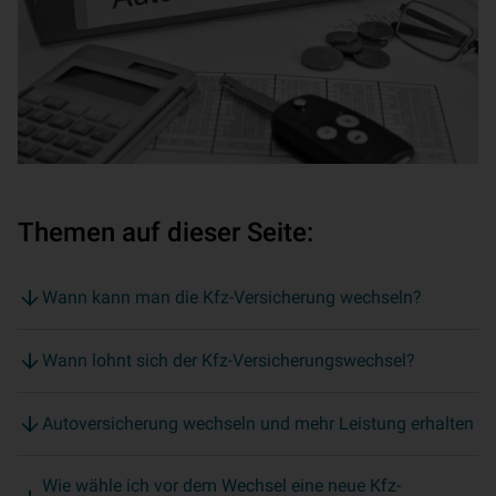
Themen auf dieser Seite:
Wann kann man die Kfz-Versicherung wechseln?
Wann lohnt sich der Kfz-Versicherungswechsel?
Autoversicherung wechseln und mehr Leistung erhalten
Wie wähle ich vor dem Wechsel eine neue Kfz-