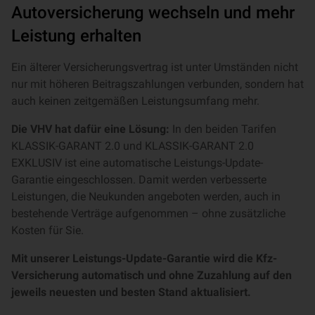
Autoversicherung wechseln und mehr
Leistung erhalten
Ein älterer Versicherungsvertrag ist unter Umständen nicht
nur mit höheren Beitragszahlungen verbunden, sondern hat
auch keinen zeitgemäßen Leistungsumfang mehr.
Die VHV hat dafür eine Lösung:
In den beiden Tarifen
KLASSIK-GARANT 2.0 und KLASSIK-GARANT 2.0
EXKLUSIV ist eine automatische Leistungs-Update-
Garantie eingeschlossen. Damit werden verbesserte
Leistungen, die Neukunden angeboten werden, auch in
bestehende Verträge aufgenommen – ohne zusätzliche
Kosten für Sie.
Mit unserer Leistungs-Update-Garantie wird die Kfz-
Versicherung automatisch und ohne Zuzahlung auf den
jeweils neuesten und besten Stand aktualisiert.