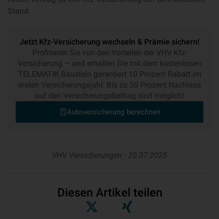
Stand.
Jetzt Kfz-Versicherung wechseln & Prämie sichern!
Profitieren Sie von den Vorteilen der VHV Kfz-
Versicherung – und erhalten Sie mit dem kostenlosen
TELEMATIK Baustein garantiert 10 Prozent Rabatt im
ersten Versicherungsjahr. Bis zu 30 Prozent Nachlass
auf den Versicherungsbeitrag sind möglich!
Autoversicherung berechnen
VHV Versicherungen -
20.07.2025
Diesen Artikel teilen