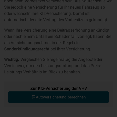
noch beim Vorbesitzer versichert sein. Als Käufer schließen
Sie jedoch eine Versicherung für Ihr neues Fahrzeug ab
oder wechseln Ihre Kfz-Versicherung. Damit ist
automatisch der alte Vertrag des Vorbesitzers gekündigt.
Wenn Ihre Versicherung eine Beitragserhöhung ankündigt,
oder nach einem Unfall ein Schadenfall vorliegt, haben Sie
als Versicherungsnehmer in der Regel ein
Sonderkündigungsrecht
bei Ihrer Versicherung.
Wichtig:
Vergleichen Sie regelmäßig die Angebote der
Versicherer, um den Leistungsumfang und das Preis-
Leistungs-Verhältnis im Blick zu behalten.
Zur Kfz-Versicherung der VHV
Autoversicherung berechnen